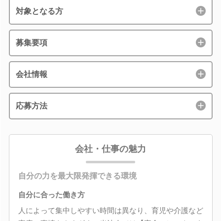
対象となる方
募集要項
会社情報
応募方法
会社・仕事の魅力
自分の力を最大限発揮できる環境
自分に合った働き方
人によって集中しやすい時間は異なり、育児や介護など