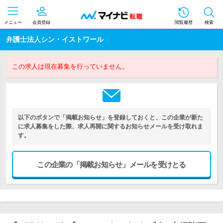
メニュー
会員登録
閲覧履歴
検索
弁護士法人シン・イストワール
この求人は現在募集を行っていません。
以下のボタンで「掲載お知らせ」を登録しておくと、この企業が新た
に求人募集をした際、求人再開に関するお知らせメールを受け取れま
す。
この企業の「掲載お知らせ」メールを受けとる