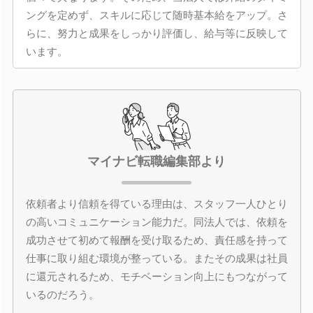
ングを定めず、スキルに応じて随時基本給をアップ。さ
らに、努力と成果をしっかり評価し、給与等に反映して
います。
マイナビ転職編集部より
依頼者より信頼を得ている理由は、スタッフ一人ひとり
の高いコミュニケーション能力だ。同法人では、依頼を
成功させて初めて報酬を受け取るため、責任感を持って
仕事に取り組む環境が整っている。またその成果は社員
に還元されるため、モチベーション向上にもつながって
いるのだろう。