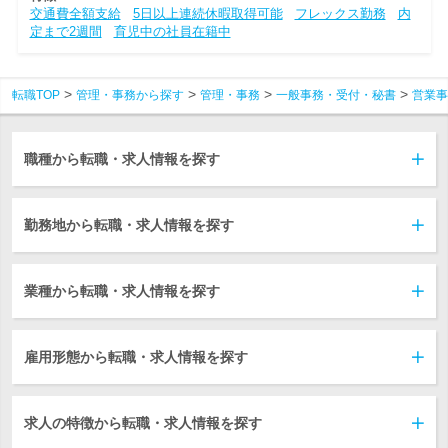
交通費全額支給
5日以上連続休暇取得可能
フレックス勤務
内
定まで2週間
育児中の社員在籍中
転職TOP
管理・事務から探す
管理・事務
一般事務・受付・秘書
営業事
職種から転職・求人情報を探す
勤務地から転職・求人情報を探す
業種から転職・求人情報を探す
雇用形態から転職・求人情報を探す
求人の特徴から転職・求人情報を探す