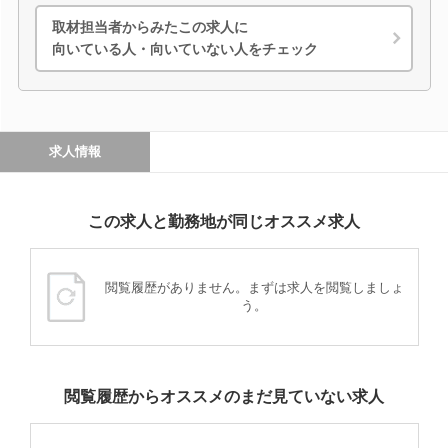
取材担当者からみたこの求人に
向いている人・向いていない人をチェック
求人情報
この求人と勤務地が同じオススメ求人
閲覧履歴がありません。まずは求人を閲覧しましょ
う。
閲覧履歴からオススメのまだ見ていない求人