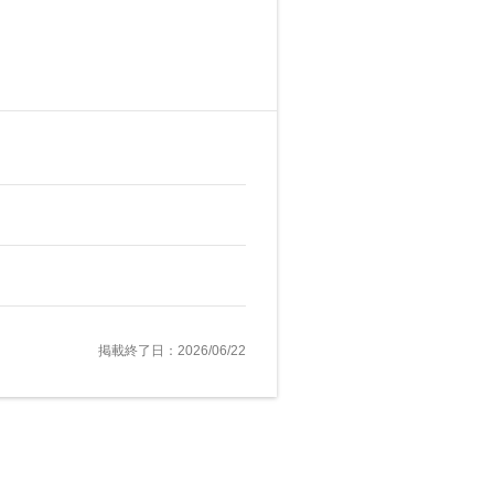
掲載終了日：2026/06/22