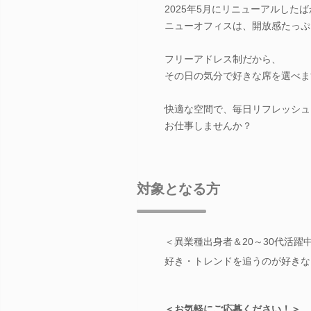
2025年5月にリニューアルした
ニューオフィスは、開放感たっぷ
フリーアドレス制だから、
その日の気分で好きな席を選べま
快適な空間で、毎日リフレッシュ
お仕事しませんか？
対象となる方
＜異業種出身者＆20～30代活躍
好き・トレンドを追うのが好きな
＜お気軽にご応募ください！＞