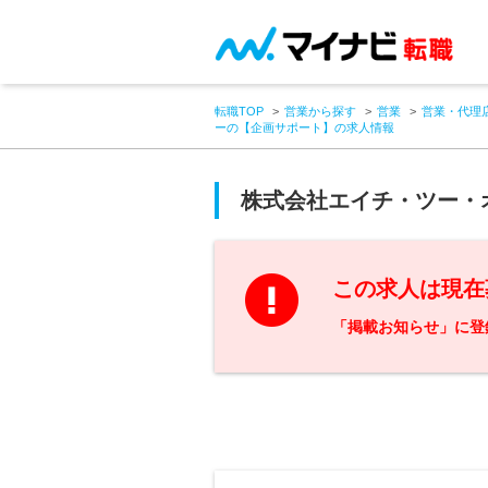
転職TOP
営業から探す
営業
営業・代理
ーの【企画サポート】の求人情報
株式会社エイチ・ツー・
この求人は現在
「掲載お知らせ」に登