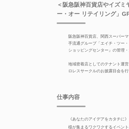
＜阪急阪神百貨店やイズミ
ー・オー リテイリング」G
阪急阪神百貨店、関西スーパーマ
手流通グループ「エイチ・ツー・
ショッピングセンター』の管理・
地域密着店としてのテナント運営
ロレスサークルのお披露目会を行
仕事内容
《あなたのアイデアをカタチに》
様が集まるワクワクするイベント