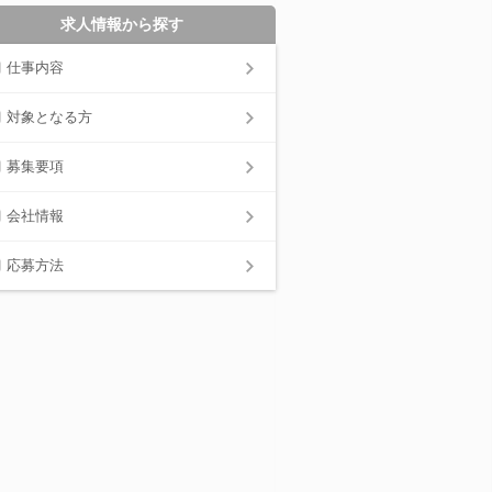
求人情報から探す
仕事内容
対象となる方
募集要項
会社情報
応募方法