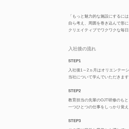
「もっと魅力的な施設にするには
自ら考え、周囲を巻き込んで形に
クリエイティブでワクワクな毎日
入社後の流れ
STEP1
入社後1～2ヵ月はオリエンテー
当社について学んでいただきます
STEP2
教育担当の先輩のOJT研修のもと
一つひとつの仕事をしっかり覚え
STEP3