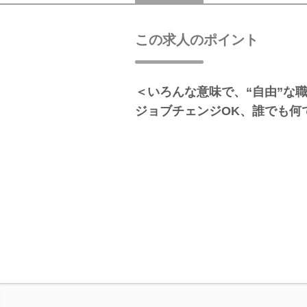
この求人のポイント
＜いろんな意味で、“自由”な
ジョブチェンジOK、誰でも何で