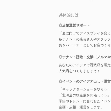
具体的には
◎店舗運営サポート
「夏に向けてディスプレイを変え
各テナントの店長さんやスタッフ
良きパートナーとしてお店づくり
◎テナント誘致・交渉（ノルマや
あなたのアイデアで誘致店を選定
人気店をつくりましょう！
◎イベントのアイデア出し・運営
「キャラクターショーをやろう！
「北海道の物産展を開催しよう」
季節やトレンドに合わせたイベン
企画・広報・運営をします。