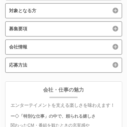
対象となる方
募集要項
会社情報
応募方法
会社・仕事の魅力
エンターテイメントを支える楽しさを味わえます！
ー◇「特別な仕事」の中で、頼られる嬉しさ
関わったCM・番組を観たときの充実感や