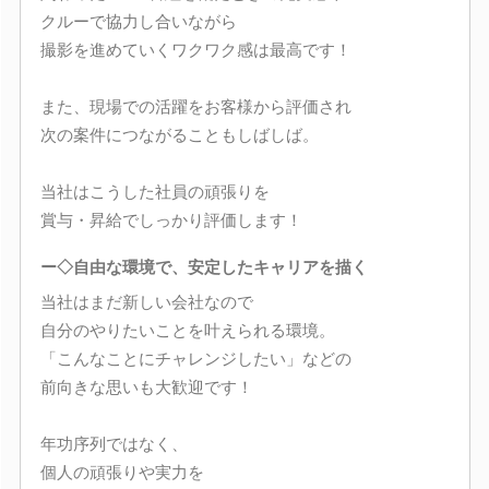
クルーで協力し合いながら
撮影を進めていくワクワク感は最高です！
また、現場での活躍をお客様から評価され
次の案件につながることもしばしば。
当社はこうした社員の頑張りを
賞与・昇給でしっかり評価します！
ー◇自由な環境で、安定したキャリアを描く
当社はまだ新しい会社なので
自分のやりたいことを叶えられる環境。
「こんなことにチャレンジしたい」などの
前向きな思いも大歓迎です！
年功序列ではなく、
個人の頑張りや実力を