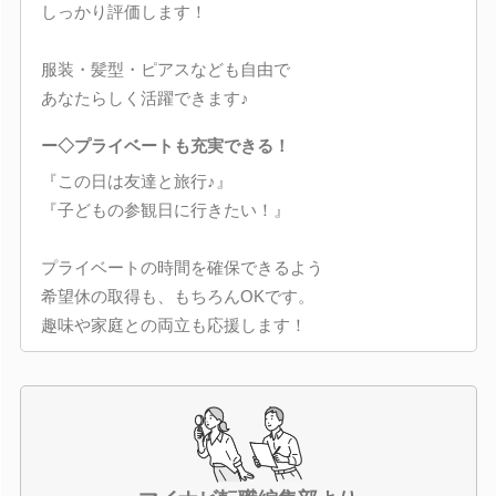
しっかり評価します！
服装・髪型・ピアスなども自由で
あなたらしく活躍できます♪
ー◇プライベートも充実できる！
『この日は友達と旅行♪』
『子どもの参観日に行きたい！』
プライベートの時間を確保できるよう
希望休の取得も、もちろんOKです。
趣味や家庭との両立も応援します！