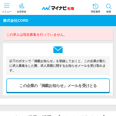
メニュー
会員登録
閲覧履歴
検索
株式会社CORD
この求人は現在募集を行っていません。
以下のボタンで「掲載お知らせ」を登録しておくと、この企業が新た
に求人募集をした際、求人再開に関するお知らせメールを受け取れま
す。
この企業の「掲載お知らせ」メールを受けとる