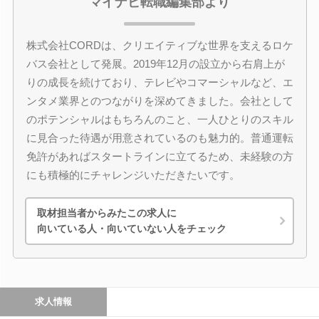
マイナビ転職編集部より
株式会社CORDは、クリエイティブな世界を支えるロケ
バス会社として発展。2019年12月の設立から右肩上が
りの成長を続けており、テレビやコマーシャルなど、エ
ンタメ業界とのつながりを深めてきました。会社として
のポテンシャルはもちろんのこと、一人ひとりのスキル
に見合った待遇が用意されているのも魅力的。普通運転
免許があればスタートラインに立てるため、未経験の方
にも積極的にチャレンジいただきたいです。
取材担当者からみたこの求人に
向いている人・向いていない人をチェック
求人情報