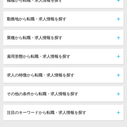
職種から転職・求人情報を探す
勤務地から転職・求人情報を探す
業種から転職・求人情報を探す
雇用形態から転職・求人情報を探す
求人の特徴から転職・求人情報を探す
その他の条件から転職・求人情報を探す
注目のキーワードから転職・求人情報を探す