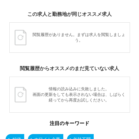
この求人と勤務地が同じオススメ求人
閲覧履歴がありません。まずは求人を閲覧しましょ
う。
閲覧履歴からオススメのまだ見ていない求人
情報の読み込みに失敗しました。
画面の更新をしても表示されない場合は、しばらく
経ってから再度お試しください。
注目のキーワード