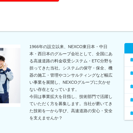
1966年の設立以来、NEXCO東日本・中日
本・西日本のグループ会社として、全国にあ
る高速道路の料金収受システム・ETC分野を
担ってきた当社。システムの保守・保全、機
器の施工・管理やコンサルティングなど幅広
い事業を展開し、NEXCOグループに欠かせ
ない存在となっています。
今回は事業拡大を目指し、技術部門で活躍し
ていただく方を募集します。当社が磨いてき
た技術を一から学び、高速道路の安心・安全
を支えませんか？