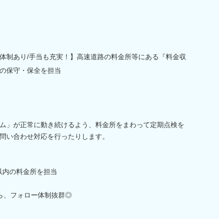
体制あり/手当も充実！】高速道路の料金所等にある『料金収
』の保守・保全を担当
テム」が正常に動き続けるよう、料金所をまわって定期点検を
問い合わせ対応を行ったりします。
ロ以内の料金所を担当
ら、フォロー体制抜群◎