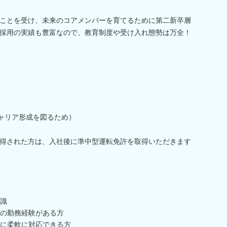
ことを受け、未来のコアメンバーを育てるために第二新卒層
採用の実績も豊富なので、教育制度や受け入れ態勢は万全！
キャリア形成を図るため）
を取得された方は、入社後に準中型運転免許を取得いただきます
識
の勤務経験がある方
に柔軟に対応できる方