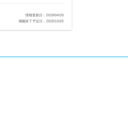
情報更新日：2026/04/28
掲載終了予定日：2026/10/26