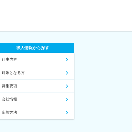
求人情報から探す
仕事内容
対象となる方
募集要項
会社情報
応募方法