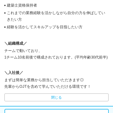
建築士資格保持者
これまでの業務経験を活かしながら自分の力を伸ばしてい
きたい方
経験を活かしてスキルアップを目指したい方
＼組織構成／
チームで動いており、
1チーム10名前後で構成されております。(平均年齢30代前半)
＼入社後／
まずは簡単な業務から担当していただきます◎
先輩からOJTを含めて学んでいただける環境です！
閉じる