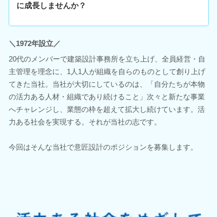
に成長しませんか？
＼1972年設立／
20代のメンバーで建築設計事務所を立ち上げ、全員経営・自
主管理を理念に、1人1人が組織を自らのものとして創り上げ
てきた当社。当社が大切にしているのは、「自分たちが本物
の活力ある人材・組織であり続けること」次々と新たな事業
へチャレンジし、業態の枠を超えて拡大し続けています。活
力ある社会を実現する。それが当社の志です。
今回はそんな当社で意匠設計のポジションを募集します。