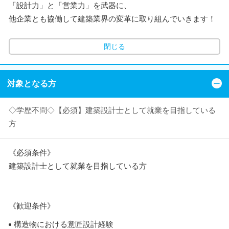
「設計力」と「営業力」を武器に、
他企業とも協働して建築業界の変革に取り組んでいきます！
閉じる
対象となる方
◇学歴不問◇【必須】建築設計士として就業を目指している
方
《必須条件》
建築設計士として就業を目指している方
《歓迎条件》
構造物における意匠設計経験