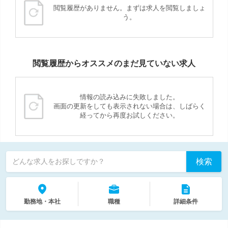
閲覧履歴がありません。まずは求人を閲覧しましょ
う。
閲覧履歴からオススメのまだ見ていない求人
情報の読み込みに失敗しました。
画面の更新をしても表示されない場合は、しばらく
経ってから再度お試しください。
検索
どんな求人をお探しですか？
勤務地・本社
職種
詳細条件