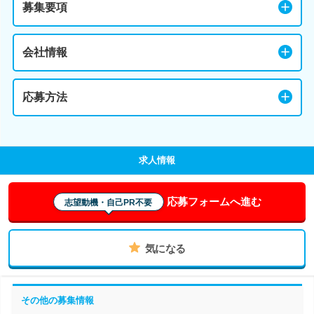
募集要項
会社情報
応募方法
求人情報
応募フォームへ進む
志望動機・自己PR不要
気になる
その他の募集情報