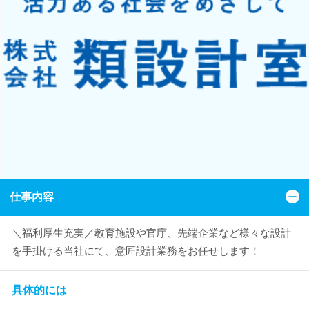
仕事内容
＼福利厚生充実／教育施設や官庁、先端企業など様々な設計
を手掛ける当社にて、意匠設計業務をお任せします！
具体的には