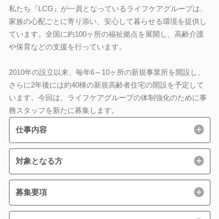
私たち『LCG』が一員となっているライフケアグループは、
家族の心配ごとに寄り添い、安心して暮らせる環境を提供し
ています。全国に約100ヶ所の福祉拠点を展開し、高齢介護
や保育などの支援を行っています。
2010年の設立以来、毎年6～10ヶ所の新規事業所を開設し、
さらに2年後には約40棟の新規高齢者住宅の開設を予定して
います。今回は、ライフケアグループの体制強化のために事
務スタッフを新たに募集します。
仕事内容
対象となる方
募集要項