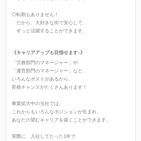
◎転勤もありません！
だから、大好きな街で安心して、
ずっと活躍することができます。
《キャリアアップも目指せます♪》
「労務部門のマネージャー」や
「運営部門のマネージャー」など、
いろんなポストがあるから、
昇格チャンスがたくさんあります！
事業拡大中の当社では、
これからもいろんなポジションが生まれ、
あなたの望むキャリアを築くことができます。
実際に、入社してたった1年で