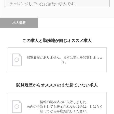
チャレンジしていただきたい求人です。
求人情報
この求人と勤務地が同じオススメ求人
閲覧履歴がありません。まずは求人を閲覧しましょ
う。
閲覧履歴からオススメのまだ見ていない求人
情報の読み込みに失敗しました。
画面の更新をしても表示されない場合は、しばらく
経ってから再度お試しください。