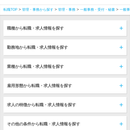
転職TOP
管理・事務から探す
管理・事務
一般事務・受付・秘書
一般事
職種から転職・求人情報を探す
勤務地から転職・求人情報を探す
業種から転職・求人情報を探す
雇用形態から転職・求人情報を探す
求人の特徴から転職・求人情報を探す
その他の条件から転職・求人情報を探す