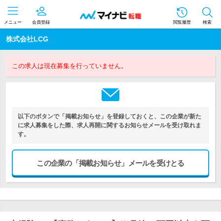
メニュー
会員登録
閲覧履歴
検索
株式会社LCG
この求人は現在募集を行っていません。
以下のボタンで「掲載お知らせ」を登録しておくと、この企業が新た
に求人募集をした際、求人再開に関するお知らせメールを受け取れま
す。
この企業の「掲載お知らせ」メールを受けとる