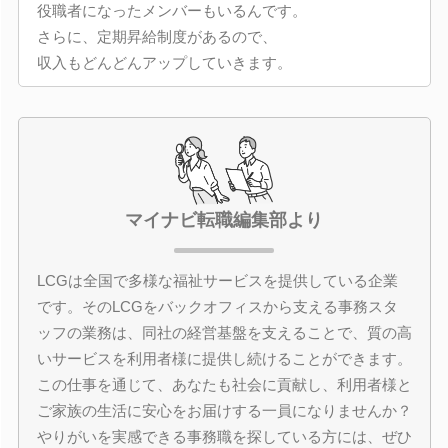
役職者になったメンバーもいるんです。
さらに、定期昇給制度があるので、
収入もどんどんアップしていきます。
マイナビ転職編集部より
LCGは全国で多様な福祉サービスを提供している企業
です。そのLCGをバックオフィスから支える事務スタ
ッフの業務は、同社の経営基盤を支えることで、質の高
いサービスを利用者様に提供し続けることができます。
この仕事を通じて、あなたも社会に貢献し、利用者様と
ご家族の生活に安心をお届けする一員になりませんか？
やりがいを実感できる事務職を探している方には、ぜひ