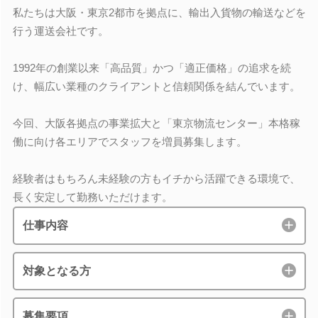
私たちは大阪・東京2都市を拠点に、輸出入貨物の輸送などを
行う運送会社です。
1992年の創業以来「高品質」かつ「適正価格」の追求を続
け、幅広い業種のクライアントと信頼関係を結んでいます。
今回、大阪各拠点の事業拡大と「東京物流センター」本格稼
働に向け各エリアでスタッフを増員募集します。
経験者はもちろん未経験の方もイチから活躍できる環境で、
長く安定して勤務いただけます。
仕事内容
対象となる方
募集要項