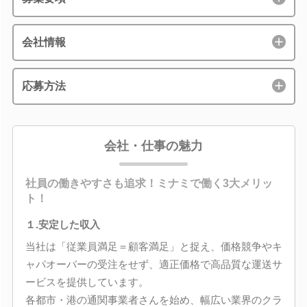
会社情報
応募方法
会社・仕事の魅力
社員の働きやすさも追求！ミナミで働く3大メリッ
ト！
１.安定した収入
当社は「従業員満足＝顧客満足」と捉え、価格競争やキ
ャパオーバーの受注をせず、適正価格で高品質な運送サ
ービスを提供しています。
各都市・港の通関事業者さんを始め、幅広い業界のクラ