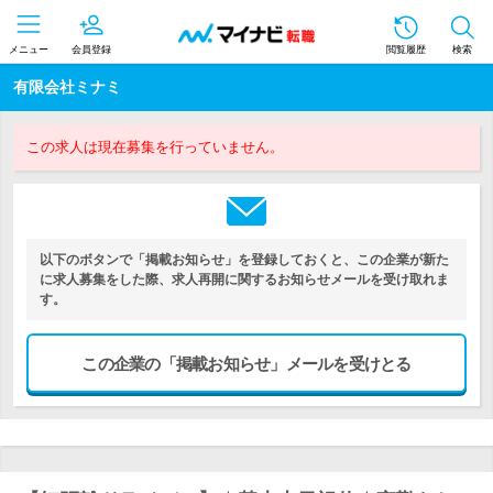
メニュー
会員登録
閲覧履歴
検索
有限会社ミナミ
この求人は現在募集を行っていません。
以下のボタンで「掲載お知らせ」を登録しておくと、この企業が新た
に求人募集をした際、求人再開に関するお知らせメールを受け取れま
す。
この企業の「掲載お知らせ」メールを受けとる