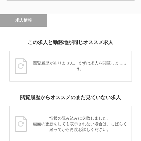
求人情報
この求人と勤務地が同じオススメ求人
閲覧履歴がありません。まずは求人を閲覧しましょ
う。
閲覧履歴からオススメのまだ見ていない求人
情報の読み込みに失敗しました。
画面の更新をしても表示されない場合は、しばらく
経ってから再度お試しください。