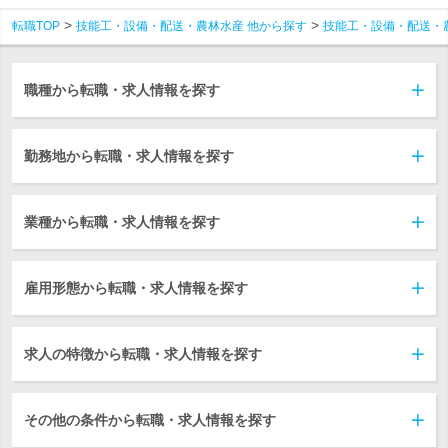
転職TOP
技能工・設備・配送・農林水産 他から探す
技能工・設備・配送・
職種から転職・求人情報を探す
勤務地から転職・求人情報を探す
業種から転職・求人情報を探す
雇用形態から転職・求人情報を探す
求人の特徴から転職・求人情報を探す
その他の条件から転職・求人情報を探す