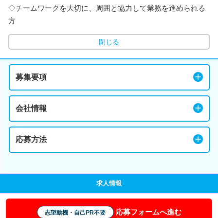
◇チームワークを大切に、周囲と協力して業務を進められる
方
閉じる
募集要項
会社情報
応募方法
求人情報
応募フォームへ進む
志望動機・自己PR不要