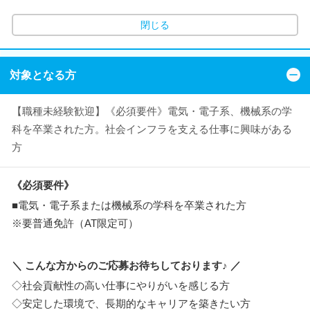
閉じる
対象となる方
【職種未経験歓迎】《必須要件》電気・電子系、機械系の学
科を卒業された方。社会インフラを支える仕事に興味がある
方
《必須要件》
■電気・電子系または機械系の学科を卒業された方
※要普通免許（AT限定可）
＼ こんな方からのご応募お待ちしております♪ ／
◇社会貢献性の高い仕事にやりがいを感じる方
◇安定した環境で、長期的なキャリアを築きたい方