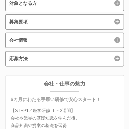
対象となる方
募集要項
会社情報
応募方法
会社・仕事の魅力
6カ月にわたる手厚い研修で安心スタート！
【STEP1／座学研修 １～2週間】
会社や業界の基礎知識を学んだ後、
商品知識や提案の基礎を習得