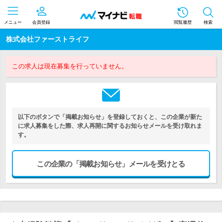
メニュー
会員登録
閲覧履歴
検索
株式会社ファーストライフ
この求人は現在募集を行っていません。
以下のボタンで「掲載お知らせ」を登録しておくと、この企業が新た
に求人募集をした際、求人再開に関するお知らせメールを受け取れま
す。
この企業の「掲載お知らせ」メールを受けとる