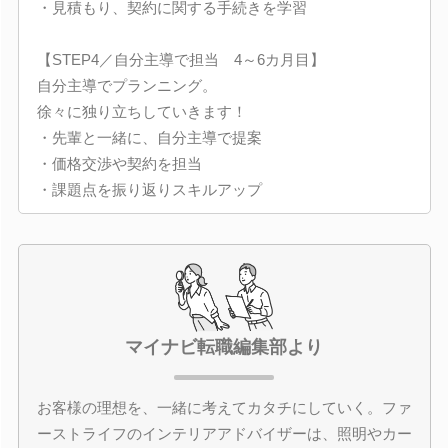
・見積もり、契約に関する手続きを学習
【STEP4／自分主導で担当 4～6カ月目】
自分主導でプランニング。
徐々に独り立ちしていきます！
・先輩と一緒に、自分主導で提案
・価格交渉や契約を担当
・課題点を振り返りスキルアップ
マイナビ転職編集部より
お客様の理想を、一緒に考えてカタチにしていく。ファ
ーストライフのインテリアアドバイザーは、照明やカー