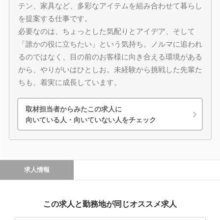
テン、家具など、多彩なアイテムを組み合わせて暮らし
を提案する仕事です。
必要なのは、ちょっとした気配りとアイデア、そして
「誰かの役に立ちたい」という気持ち。ノルマに追われ
るのではなく、目の前のお客様に向き合える環境がある
から、やりがいはひとしお。未経験から挑戦した先輩た
ちも、着実に成長しています。
取材担当者からみたこの求人に
向いている人・向いていない人をチェック
求人情報
この求人と勤務地が同じオススメ求人