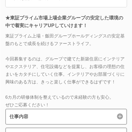
★東証プライム市場上場企業グループの安定した環境の
中で着実にキャリアUPしていけます！
東証プライム上場・飯田グループホールディングスの安定基
盤のもとで成長を続けるファーストライフ。
今回募集するのは、グループで建てた新築住居にインテリア
やエクステリア、住宅設備などを提案し、お客様の理想の住
まいをカタチにしていく仕事。インテリアやお部屋づくりに
興味のある方は、きっと楽しく仕事ができるはずです！
6カ月の研修体制を整えているので未経験の方も安心。
ぜひご応募ください！
仕事内容