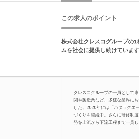
この求人のポイント
株式会社クレスコグループの1
ムを社会に提供し続けていま
クレスコグループの一員として東
関や製造業など、多様な業界にお
した。2020年には「ハタラク
づくりを継続中。さらに研修制度
発を上流から下流工程まで一貫し