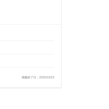
掲載終了日：2025/10/23