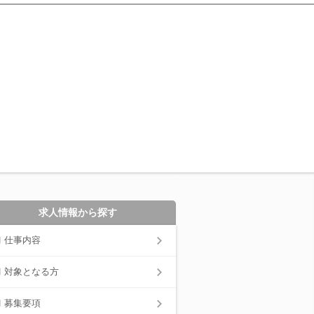
求人情報から探す
仕事内容
対象となる方
募集要項