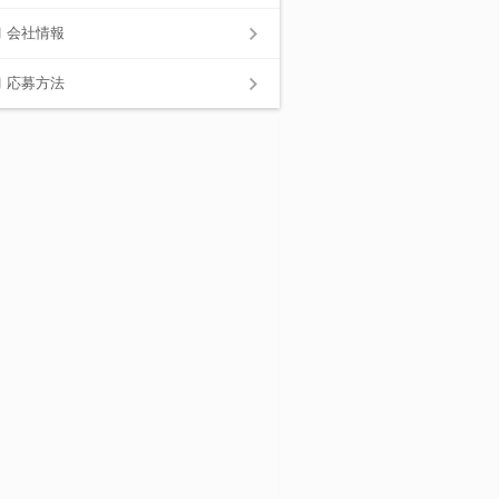
会社情報
応募方法