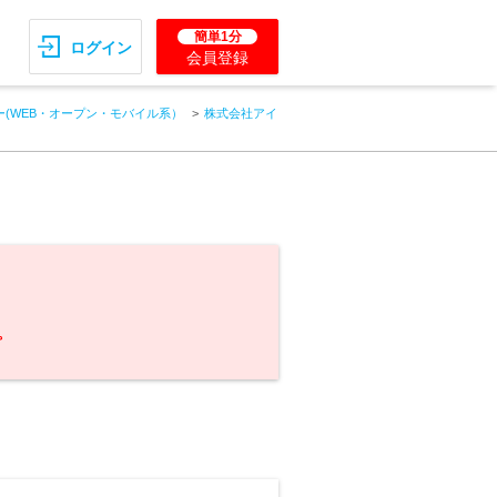
簡単1分
ログイン
会員登録
(WEB・オープン・モバイル系）
株式会社アイ
。