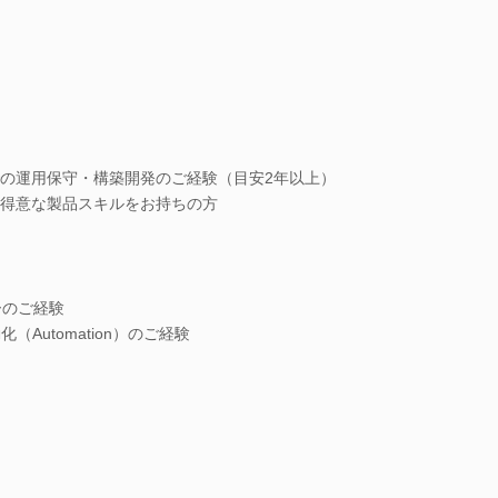
の運用保守・構築開発のご経験（目安2年以上）
得意な製品スキルをお持ちの方
ーのご経験
Automation）のご経験