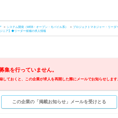
ア
システム開発（WEB・オープン・モバイル系）
プロジェクトマネジャー・リーダー
ジニア】◆リーダー候補の求人情報
募集を行っていません。
録しておくと、この企業が求人を再開した際にメールでお知らせします
この企業の「掲載お知らせ」メールを受けとる