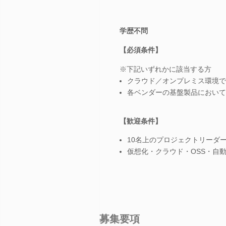
学歴不問
【必須条件】
※下記いずれかに該当する方
クラウド／オンプレミス環境で
各ベンダーの基盤製品において
【歓迎条件】
10名上のプロジェクトリーダ
仮想化・クラウド・OSS・自動化（
募集要項