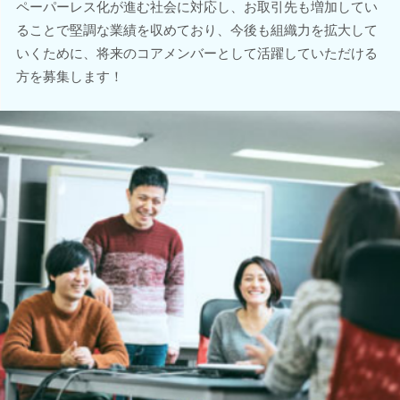
ペーパーレス化が進む社会に対応し、お取引先も増加してい
ることで堅調な業績を収めており、今後も組織力を拡大して
いくために、将来のコアメンバーとして活躍していただける
方を募集します！