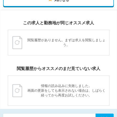
この求人と勤務地が同じオススメ求人
閲覧履歴がありません。まずは求人を閲覧しましょ
う。
閲覧履歴からオススメのまだ見ていない求人
情報の読み込みに失敗しました。
画面の更新をしても表示されない場合は、しばらく
経ってから再度お試しください。