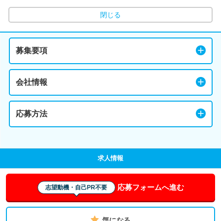
閉じる
募集要項
会社情報
応募方法
求人情報
応募フォームへ進む
志望動機・自己PR不要
気になる