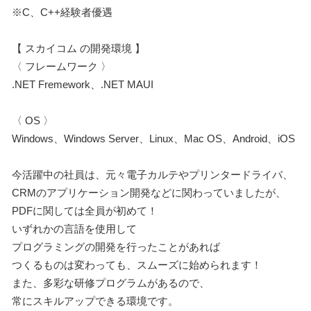
※C、C++経験者優遇
【 スカイコム の開発環境 】
〈 フレームワーク 〉
.NET Fremework、.NET MAUI
〈 OS 〉
Windows、Windows Server、Linux、Mac OS、Android、iOS
今活躍中の社員は、元々電子カルテやプリンタードライバ、
CRMのアプリケーション開発などに関わっていましたが、
PDFに関しては全員が初めて！
いずれかの言語を使用して
プログラミングの開発を行ったことがあれば
つくるものは変わっても、スムーズに始められます！
また、多彩な研修プログラムがあるので、
常にスキルアップできる環境です。