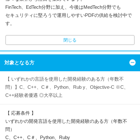
FinTech、EdTech分野に加え、今後はMedTech分野でも
セキュリティに堅ろうで運用しやすいPDFの供給を検討中で
す。
閉じる
対象となる方
【 いずれかの言語を使用した開発経験のある方（年数不
問）】C、C++、C＃、Python、Rub y、Objective-C ※C、
C++経験者優遇 ◎大卒以上
【 応募条件 】
いずれかの開発言語を使用した開発経験のある方（年数不
問）
C、C++、C＃、Python、Ruby