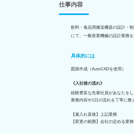
仕事内容
飲料・食品用搬送機器の設計・制
にて、一般産業機械の設計業務を
具体的には
図面作成（AutoCADを使用）
《入社後の流れ》
経験豊富な先輩社員があなたをし
業務内容や1日の流れを丁寧に教
【雇入れ直後】上記業務
【変更の範囲】会社の定める業務