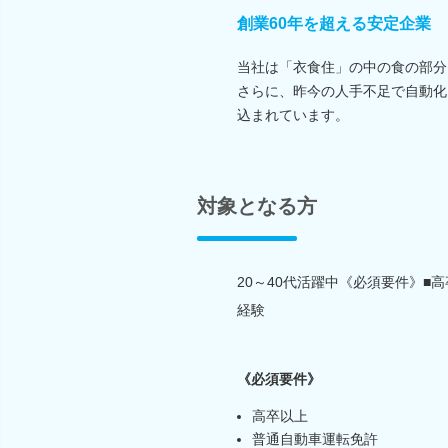
創業60年を超える安定企業
当社は「衣食住」の中の食の部分
さらに、昨今の人手不足で自動化
込まれています。
対象となる方
20～40代活躍中《必須要件》■高
経験
《必須要件》
高卒以上
普通自動車運転免許