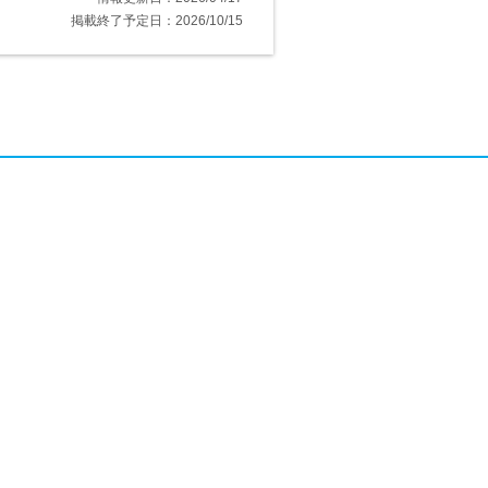
掲載終了予定日：2026/10/15