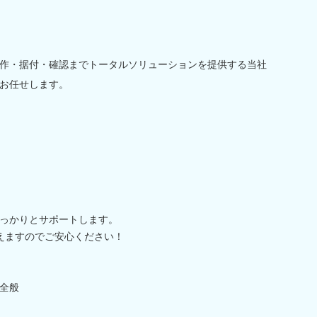
作・据付・確認までトータルソリューションを提供する当社
お任せします。
っかりとサポートします。
えますのでご安心ください！
全般