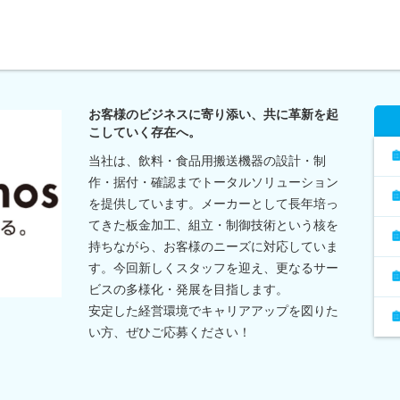
お客様のビジネスに寄り添い、共に革新を起
こしていく存在へ。
当社は、飲料・食品用搬送機器の設計・制
作・据付・確認までトータルソリューション
を提供しています。メーカーとして長年培っ
てきた板金加工、組立・制御技術という核を
持ちながら、お客様のニーズに対応していま
す。今回新しくスタッフを迎え、更なるサー
ビスの多様化・発展を目指します。
安定した経営環境でキャリアアップを図りた
い方、ぜひご応募ください！