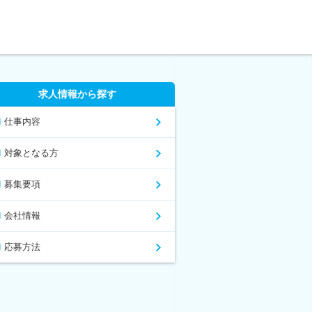
求人情報から探す
仕事内容
対象となる方
募集要項
会社情報
応募方法