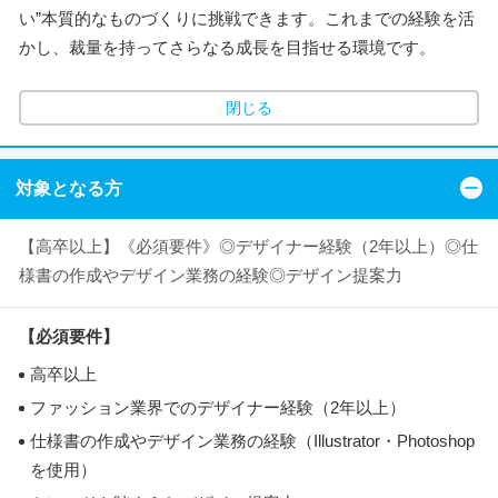
い”本質的なものづくりに挑戦できます。これまでの経験を活
かし、裁量を持ってさらなる成長を目指せる環境です。
閉じる
対象となる方
【高卒以上】《必須要件》◎デザイナー経験（2年以上）◎仕
様書の作成やデザイン業務の経験◎デザイン提案力
【必須要件】
高卒以上
ファッション業界でのデザイナー経験（2年以上）
仕様書の作成やデザイン業務の経験（Illustrator・Photoshop
を使用）