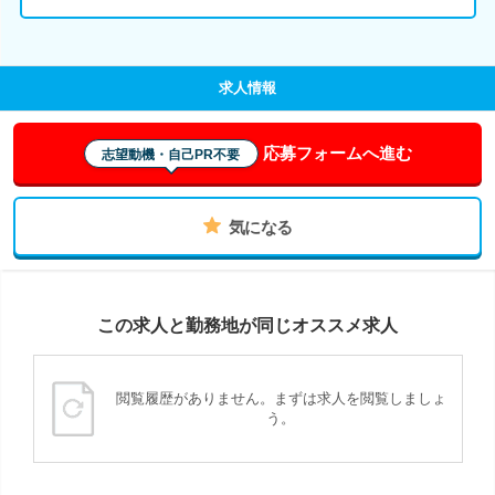
求人情報
応募フォームへ進む
志望動機・自己PR不要
気になる
この求人と勤務地が同じオススメ求人
閲覧履歴がありません。まずは求人を閲覧しましょ
う。