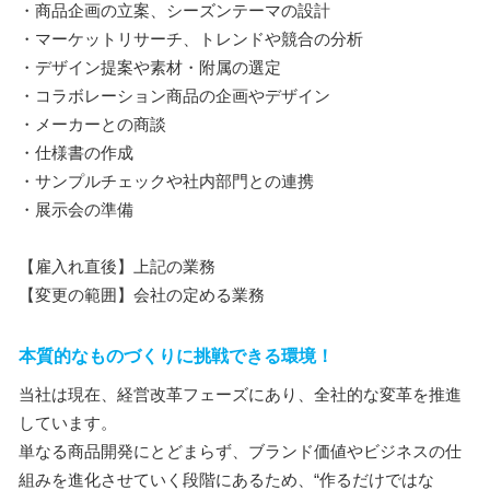
・商品企画の立案、シーズンテーマの設計
・マーケットリサーチ、トレンドや競合の分析
・デザイン提案や素材・附属の選定
・コラボレーション商品の企画やデザイン
・メーカーとの商談
・仕様書の作成
・サンプルチェックや社内部門との連携
・展示会の準備
【雇入れ直後】上記の業務
【変更の範囲】会社の定める業務
本質的なものづくりに挑戦できる環境！
当社は現在、経営改革フェーズにあり、全社的な変革を推進
しています。
単なる商品開発にとどまらず、ブランド価値やビジネスの仕
組みを進化させていく段階にあるため、“作るだけではな