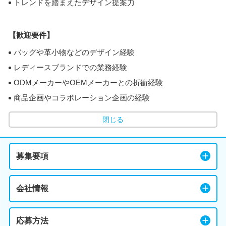
トレンドを踏まえたデザイン提案力
【歓迎要件】
バッグや革小物などのデザイン経験
レディースブランドでの業務経験
ODMメーカーやOEMメーカーとの折衝経験
商品企画やコラボレーション企画の経験
閉じる
募集要項
会社情報
応募方法