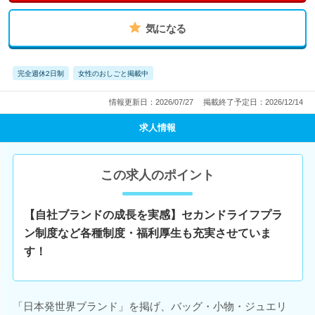
気になる
完全週休2日制
女性のおしごと掲載中
情報更新日：2026/07/27
掲載終了予定日：2026/12/14
求人情報
この求人のポイント
【自社ブランドの成長を実感】セカンドライフプラ
ン制度など各種制度・福利厚生も充実させていま
す！
「日本発世界ブランド」を掲げ、バッグ・小物・ジュエリ