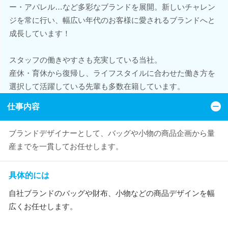
ー・アパレル…など多彩なブランドを展開。新しいチャレン
ジを常に行い、幅広い年代のお客様に愛されるブランドへと
成長しています！
スタッフの働きやすさも充実している当社。
産休・育休から復帰し、ライフスタイルに合わせた働き方を
選択して活躍している先輩も多数在籍しています。
仕事内容
ブランドデザイナーとして、バッグや小物の商品企画から量
産までを一貫してお任せします。
具体的には
自社ブランドのバッグや財布、小物などの商品デザインを幅
広くお任せします。