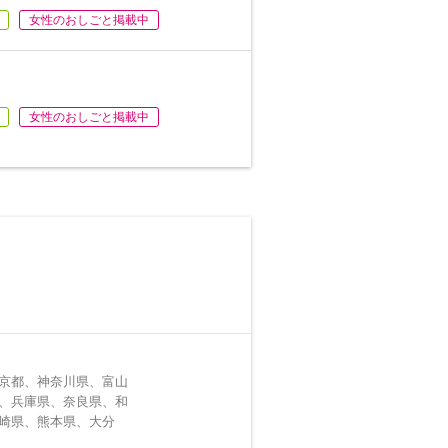
女性のおしごと掲載中
女性のおしごと掲載中
京都、神奈川県、富山
、兵庫県、奈良県、和
崎県、熊本県、大分