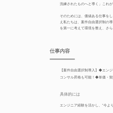
洗練されたものへと導く」これが
そのためには、価値ある仕事をし
え私たちは、案件自由選択制の導
を第一に考えて環境を整え、さら
仕事内容
【案件自由選択制導入】◆エンジ
コンサル昇格も可能！◆単価・契
具体的には
エンジニア経験を活かし、“今よ