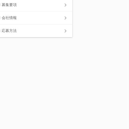
募集要項
会社情報
応募方法