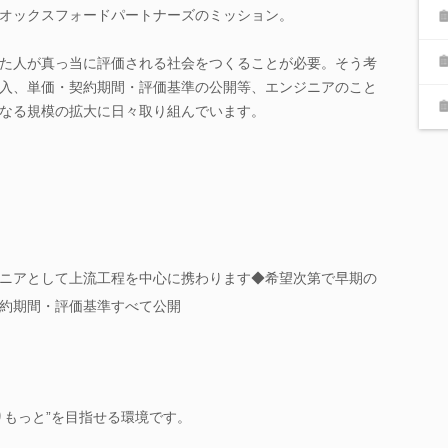
オックスフォードパートナーズのミッション。
た人が真っ当に評価される社会をつくることが必要。そう考
入、単価・契約期間・評価基準の公開等、エンジニアのこと
なる規模の拡大に日々取り組んでいます。
ニアとして上流工程を中心に携わります◆希望次第で早期の
約期間・評価基準すべて公開
りもっと”を目指せる環境です。