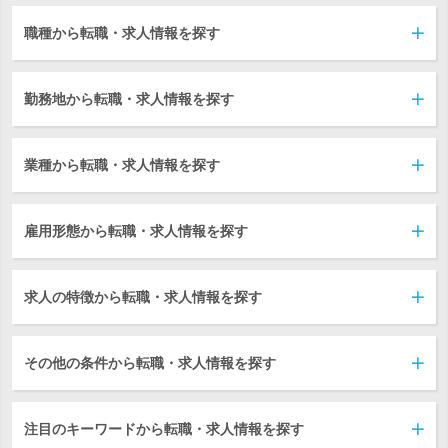
職種から転職・求人情報を探す
勤務地から転職・求人情報を探す
業種から転職・求人情報を探す
雇用形態から転職・求人情報を探す
求人の特徴から転職・求人情報を探す
その他の条件から転職・求人情報を探す
注目のキーワードから転職・求人情報を探す