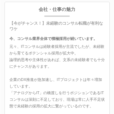
会社・仕事の魅力
【今がチャンス！】未経験のコンサル転職が有利な
ワケ
今、コンサル業界全体で積極採用が続いています。
元々、ITコンサルは経験者採用が主流でしたが、未経験
から育てるポテンシャル採用が拡大中。
論理的思考や主体性があれば、文系の未経験者でも十分
にチャンスがあります。
企業のDX推進が急加速し、ITプロジェクトは年々増加
しています。
「アナログからIT」の橋渡しを行うポジションであるIT
コンサルは深刻に不足しており、現場は常に人手不足状
態で未経験の採用の拡大に繋がっているのです。