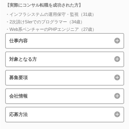
【実際にコンサル転職を成功された方】
・インフラシステムの運用保守・監視（31歳）
・2次請けSIerでのプログラマー（34歳）
・Web系ベンチャーのPHPエンジニア（27歳）
仕事内容
対象となる方
募集要項
会社情報
応募方法