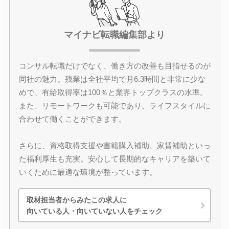
マイナビ転職編集部より
コンサル転職だけでなく、働き方の改善も目指せるのが
同社の魅力。残業は全社平均で月6.3時間と非常に少な
めで、有給取得率は100％と業界トップクラスの水準。
また、リモートワークも可能であり、ライフスタイルに
合わせて働くことができます。
さらに、資格取得支援や書籍購入補助、家賃補助といっ
た福利厚生も充実。安心して長期的なキャリアを築いて
いくために最適な環境が整っています。
取材担当者からみたこの求人に
向いている人・向いていない人をチェック