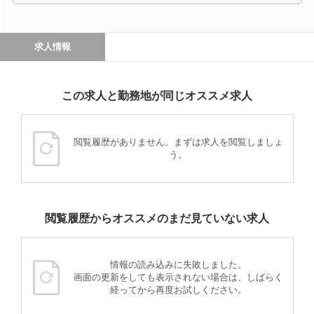
求人情報
この求人と勤務地が同じオススメ求人
閲覧履歴がありません。まずは求人を閲覧しましょ
う。
閲覧履歴からオススメのまだ見ていない求人
情報の読み込みに失敗しました。
画面の更新をしても表示されない場合は、しばらく
経ってから再度お試しください。