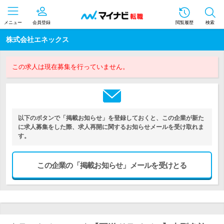
メニュー
会員登録
閲覧履歴
検索
株式会社エネックス
この求人は現在募集を行っていません。
以下のボタンで「掲載お知らせ」を登録しておくと、この企業が新た
に求人募集をした際、求人再開に関するお知らせメールを受け取れま
す。
この企業の「掲載お知らせ」メールを受けとる