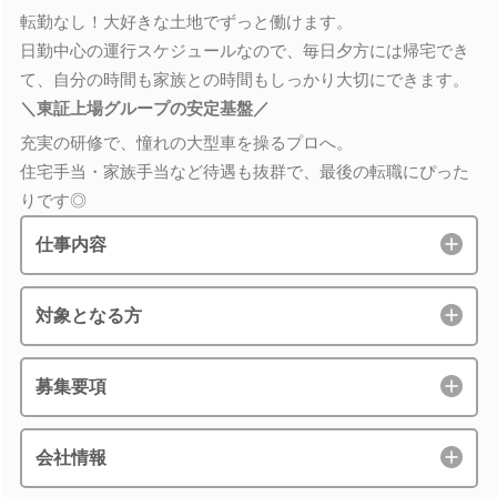
転勤なし！大好きな土地でずっと働けます。
日勤中心の運行スケジュールなので、毎日夕方には帰宅でき
て、自分の時間も家族との時間もしっかり大切にできます。
＼東証上場グループの安定基盤／
充実の研修で、憧れの大型車を操るプロへ。
住宅手当・家族手当など待遇も抜群で、最後の転職にぴった
りです◎
仕事内容
対象となる方
募集要項
会社情報