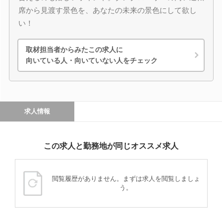
席から見渡す景色を、あなたの未来の景色にして欲し
い！
取材担当者からみたこの求人に
向いている人・向いていない人をチェック
求人情報
この求人と勤務地が同じオススメ求人
閲覧履歴がありません。まずは求人を閲覧しましょ
う。