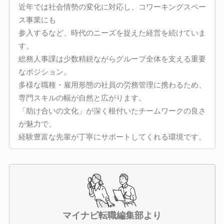
近年では社会情勢の変化に対応し、コワーキングスペー
ス事業にも
参入するなど、時代のニーズを捉えた経営を続けていま
す。
総務人事課は少数精鋭ながらグループ全体を支える重要
なポジション。
多様な職種・雇用形態の社員の労務管理に携わるため、
専門スキルの幅が自然と広がります。
「助け合いの文化」が深く根付いたチームワークの良さ
が魅力で、
経験豊富な先輩が丁寧にサポートしてくれる環境です。
マイナビ転職編集部より