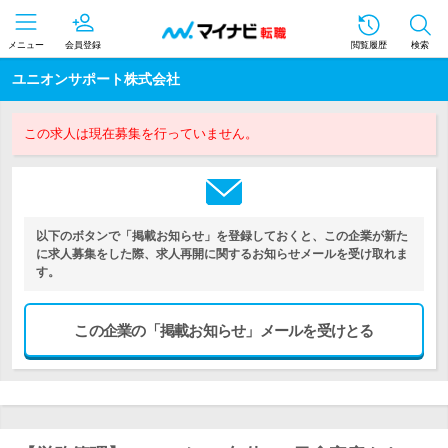
メニュー
会員登録
閲覧履歴
検索
ユニオンサポート株式会社
この求人は現在募集を行っていません。
以下のボタンで「掲載お知らせ」を登録しておくと、この企業が新た
に求人募集をした際、求人再開に関するお知らせメールを受け取れま
す。
この企業の「掲載お知らせ」メールを受けとる