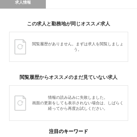
求人情報
この求人と勤務地が同じオススメ求人
閲覧履歴がありません。まずは求人を閲覧しましょ
う。
閲覧履歴からオススメのまだ見ていない求人
情報の読み込みに失敗しました。
画面の更新をしても表示されない場合は、しばらく
経ってから再度お試しください。
注目のキーワード