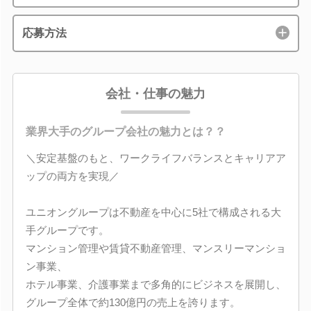
応募方法
会社・仕事の魅力
業界大手のグループ会社の魅力とは？？
＼安定基盤のもと、ワークライフバランスとキャリアア
ップの両方を実現／
ユニオングループは不動産を中心に5社で構成される大
手グループです。
マンション管理や賃貸不動産管理、マンスリーマンショ
ン事業、
ホテル事業、介護事業まで多角的にビジネスを展開し、
グループ全体で約130億円の売上を誇ります。