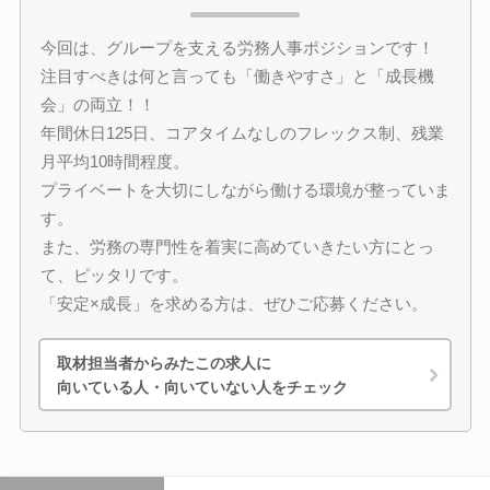
今回は、グループを支える労務人事ポジションです！
注目すべきは何と言っても「働きやすさ」と「成長機
会」の両立！！
年間休日125日、コアタイムなしのフレックス制、残業
月平均10時間程度。
プライベートを大切にしながら働ける環境が整っていま
す。
また、労務の専門性を着実に高めていきたい方にとっ
て、ピッタリです。
「安定×成長」を求める方は、ぜひご応募ください。
取材担当者からみたこの求人に
向いている人・向いていない人をチェック