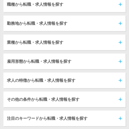
職種から転職・求人情報を探す
勤務地から転職・求人情報を探す
業種から転職・求人情報を探す
雇用形態から転職・求人情報を探す
求人の特徴から転職・求人情報を探す
その他の条件から転職・求人情報を探す
注目のキーワードから転職・求人情報を探す