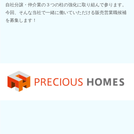
自社分譲・仲介業の３つの柱の強化に取り組んで参ります。
今回、そんな当社で一緒に働いていただける販売営業職候補
を募集します！