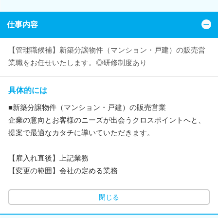
仕事内容
【管理職候補】新築分譲物件（マンション・戸建）の販売営
業職をお任せいたします。◎研修制度あり
具体的には
■新築分譲物件（マンション・戸建）の販売営業
企業の意向とお客様のニーズが出会うクロスポイントへと、
提案で最適なカタチに導いていただきます。
【雇入れ直後】上記業務
【変更の範囲】会社の定める業務
閉じる