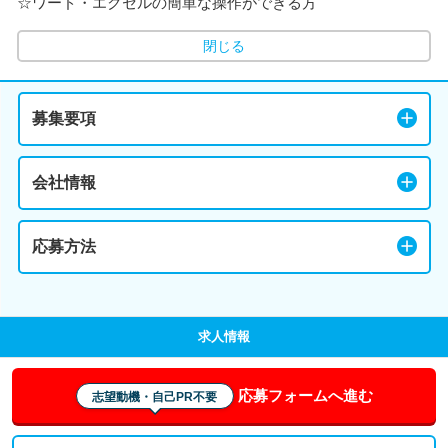
☆ワード・エクセルの簡単な操作ができる方
閉じる
募集要項
会社情報
応募方法
求人情報
応募フォームへ進む
志望動機・自己PR不要