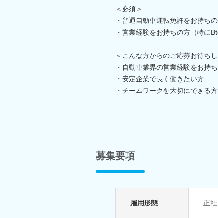
＜必須＞
・普通自動車運転免許をお持ちの
・営業経験をお持ちの方（特にBt
＜こんな方からのご応募お待ちし
・自動車業界の営業経験をお持ち
・安定企業で長く働きたい方
・チームワークを大切にできる方
募集要項
雇用形態
正社