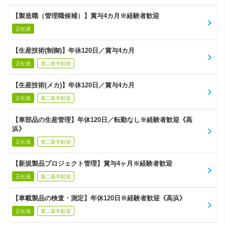
【製造職（管理職候補）】賞与4カ月※経験者歓迎
正社員
【生産技術(制御)】年休120日／賞与4カ月
正社員
第二新卒歓迎
【生産技術(メカ)】年休120日／賞与4カ月
正社員
第二新卒歓迎
【車部品の生産管理】年休120日／転勤なし※経験者歓迎《高
浜》
正社員
第二新卒歓迎
【新規製品プロジェクト管理】賞与4ヶ月※経験者歓迎
正社員
第二新卒歓迎
【車載製品の検査・測定】年休120日※経験者歓迎《高浜》
正社員
第二新卒歓迎