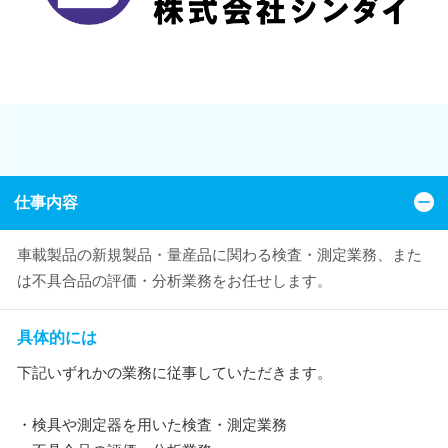
仕事内容
車載製品の新規製品・量産品に関わる検査・測定業務、また
は不具合品の評価・分析業務をお任せします。
具体的には
下記いずれかの業務に従事していただきます。
・検具や測定器を用いた検査・測定業務