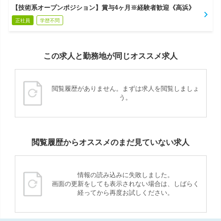
【技術系オープンポジション】賞与4ヶ月※経験者歓迎《高浜》
正社員
学歴不問
この求人と勤務地が同じオススメ求人
閲覧履歴がありません。まずは求人を閲覧しましょ
う。
閲覧履歴からオススメのまだ見ていない求人
情報の読み込みに失敗しました。
画面の更新をしても表示されない場合は、しばらく
経ってから再度お試しください。