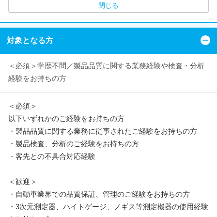
閉じる
対象となる方
＜必須＞学歴不問／製品品質に関する業務経験や検査・分析
経験をお持ちの方
＜必須＞
以下いずれかのご経験をお持ちの方
・製品品質に関する業務に従事されたご経験をお持ちの方
・製品検査、分析のご経験をお持ちの方
・客先との不具合対応経験
＜歓迎＞
・自動車業界での品質保証、管理のご経験をお持ちの方
・3次元測定器、ハイトゲージ、ノギス等測定機器の使用経験