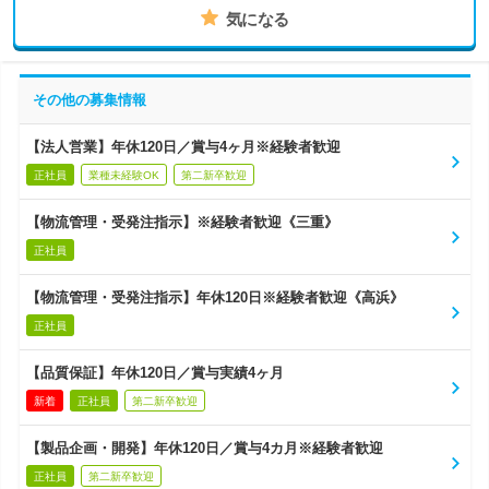
気になる
その他の募集情報
【法人営業】年休120日／賞与4ヶ月※経験者歓迎
正社員
業種未経験OK
第二新卒歓迎
【物流管理・受発注指示】※経験者歓迎《三重》
正社員
【物流管理・受発注指示】年休120日※経験者歓迎《高浜》
正社員
【品質保証】年休120日／賞与実績4ヶ月
新着
正社員
第二新卒歓迎
【製品企画・開発】年休120日／賞与4カ月※経験者歓迎
正社員
第二新卒歓迎