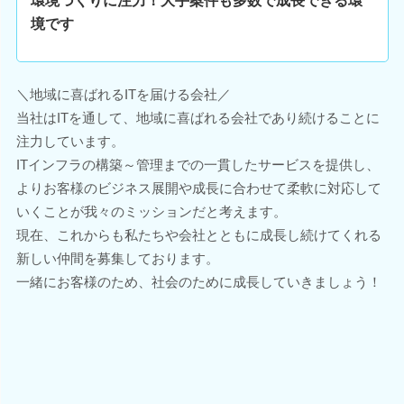
環境づくりに注力！大手案件も多数で成長できる環
境です
＼地域に喜ばれるITを届ける会社／
当社はITを通して、地域に喜ばれる会社であり続けることに
注力しています。
ITインフラの構築～管理までの一貫したサービスを提供し、
よりお客様のビジネス展開や成長に合わせて柔軟に対応して
いくことが我々のミッションだと考えます。
現在、これからも私たちや会社とともに成長し続けてくれる
新しい仲間を募集しております。
一緒にお客様のため、社会のために成長していきましょう！