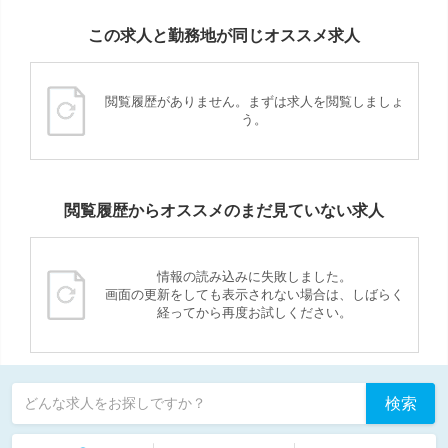
この求人と勤務地が同じオススメ求人
閲覧履歴がありません。まずは求人を閲覧しましょ
う。
閲覧履歴からオススメのまだ見ていない求人
情報の読み込みに失敗しました。
画面の更新をしても表示されない場合は、しばらく
経ってから再度お試しください。
検索
どんな求人をお探しですか？