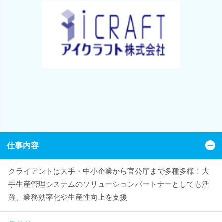
仕事内容
クライアントは大手・中小企業から官公庁まで多種多様！大
手生産管理システムのソリューションパートナーとしても活
躍、業務効率化や生産性向上を支援