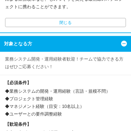
ェクトに携わることができます。
閉じる
対象となる方
業務システム開発・運用経験者歓迎！チームで協力できる方
はぜひご応募ください！
【必須条件】
◆業務システムの開発・運用経験（言語・規模不問）
◆プロジェクト管理経験
◆マネジメント経験（目安：10名以上）
◆ユーザーとの要件調整経験
【歓迎条件】