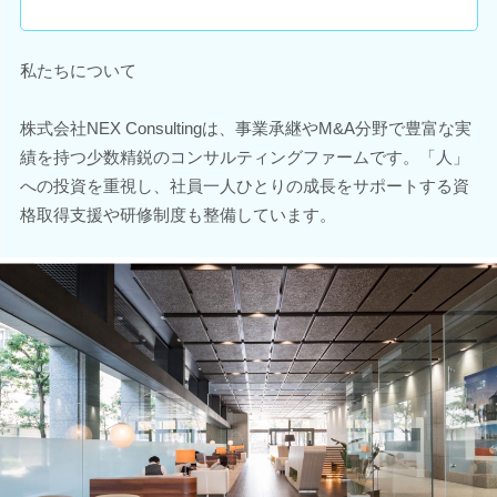
私たちについて
株式会社NEX Consultingは、事業承継やM&A分野で豊富な実
績を持つ少数精鋭のコンサルティングファームです。「人」
への投資を重視し、社員一人ひとりの成長をサポートする資
格取得支援や研修制度も整備しています。