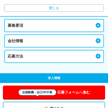
閉じる
募集要項
会社情報
応募方法
求人情報
応募フォームへ進む
志望動機・自己PR不要