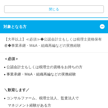
閉じる
対象となる方
【大卒以上】≪必須≫◆公認会計士もしくは税理士資格保有
者◆事業承継・M&A・組織再編などの実務経験
＜必須＞
公認会計士もしくは税理士の資格をお持ちの方
事業承継・M&A・組織再編などの実務経験
＼歓迎します／
コンサルファーム、税理士法人、監査法人で
マネジメント経験がある方