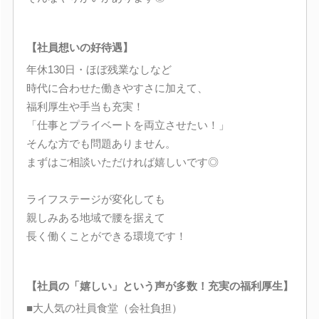
【社員想いの好待遇】
年休130日・ほぼ残業なしなど
時代に合わせた働きやすさに加えて、
福利厚生や手当も充実！
「仕事とプライベートを両立させたい！」
そんな方でも問題ありません。
まずはご相談いただければ嬉しいです◎
ライフステージが変化しても
親しみある地域で腰を据えて
長く働くことができる環境です！
【社員の「嬉しい」という声が多数！充実の福利厚生】
■大人気の社員食堂（会社負担）