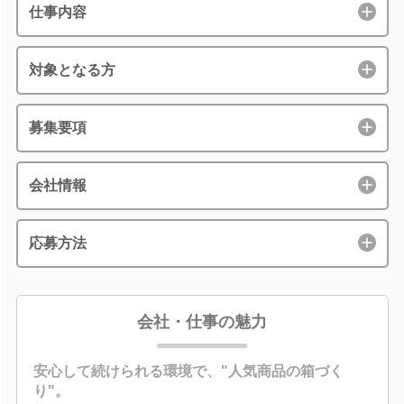
仕事内容
対象となる方
募集要項
会社情報
応募方法
会社・仕事の魅力
安心して続けられる環境で、"人気商品の箱づく
り"。