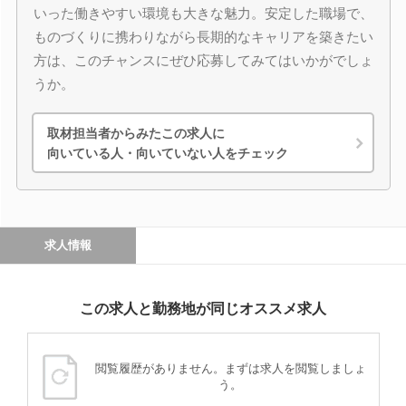
いった働きやすい環境も大きな魅力。安定した職場で、
ものづくりに携わりながら長期的なキャリアを築きたい
方は、このチャンスにぜひ応募してみてはいかがでしょ
うか。
取材担当者からみたこの求人に
向いている人・向いていない人をチェック
求人情報
この求人と勤務地が同じオススメ求人
閲覧履歴がありません。まずは求人を閲覧しましょ
う。