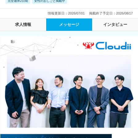
完全週休2日制
女性のおしごと掲載中
情報更新日：2026/07/01
掲載終了予定日：2026/08/17
求人情報
メッセージ
インタビュー