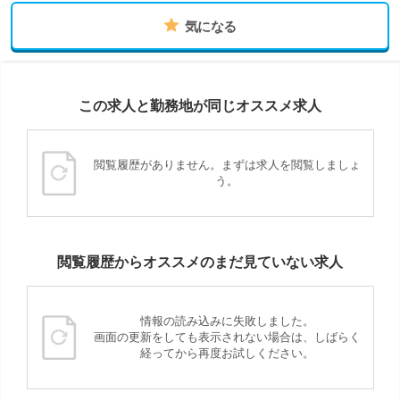
気になる
この求人と勤務地が同じオススメ求人
閲覧履歴がありません。まずは求人を閲覧しましょ
う。
閲覧履歴からオススメのまだ見ていない求人
情報の読み込みに失敗しました。
画面の更新をしても表示されない場合は、しばらく
経ってから再度お試しください。