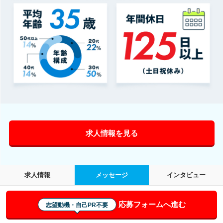
求人情報を見る
求人情報
メッセージ
インタビュー
応募フォームへ進む
志望動機・自己PR不要