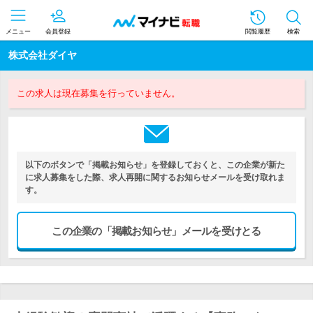
メニュー
会員登録
閲覧履歴
検索
株式会社ダイヤ
この求人は現在募集を行っていません。
以下のボタンで「掲載お知らせ」を登録しておくと、この企業が新た
に求人募集をした際、求人再開に関するお知らせメールを受け取れま
す。
この企業の「掲載お知らせ」メールを受けとる