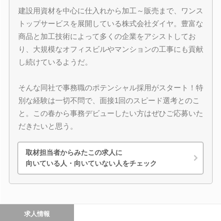
建設用資材を中心に仕入れから加工～販売まで、ワンス
トップサービスを展開している株式会社ダイヤ。豊富な
商品と加工技術によって多くの企業をアシストしてお
り、大規模なオフィスビルやマンションの工事にも貢献
し続けているようだ。
そんな同社で事務職のポテンシャル採用がスタート！特
別な経験は一切不問で、面接1回のスピード選考とのこ
と。この春から事務デビューしたい方はぜひご応募いた
だきたいと思う。
取材担当者からみたこの求人に
向いている人・向いていない人をチェック
求人情報