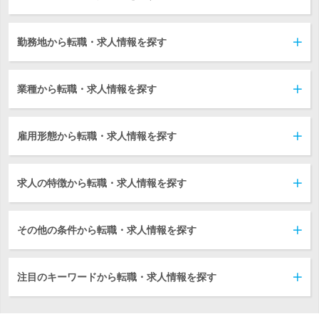
勤務地から転職・求人情報を探す
業種から転職・求人情報を探す
雇用形態から転職・求人情報を探す
求人の特徴から転職・求人情報を探す
その他の条件から転職・求人情報を探す
注目のキーワードから転職・求人情報を探す