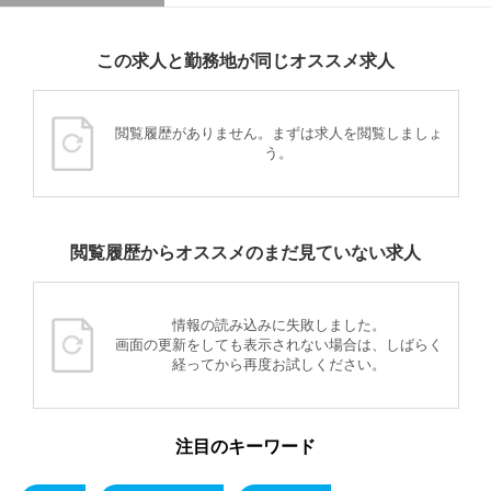
この求人と勤務地が同じオススメ求人
閲覧履歴がありません。まずは求人を閲覧しましょ
う。
閲覧履歴からオススメのまだ見ていない求人
情報の読み込みに失敗しました。
画面の更新をしても表示されない場合は、しばらく
経ってから再度お試しください。
注目のキーワード