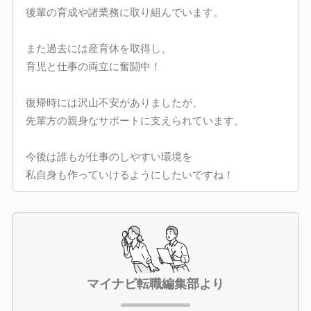
後輩の育成や諸業務に取り組んでいます。
また過去には産育休を取得し、
育児と仕事の両立に奮闘中！
復帰時には沢山不安がありましたが、
先輩方の親身なサポートに支えられています。
今後は誰もが仕事のしやすい環境を
私自身も作っていけるようにしたいですね！
マイナビ転職編集部より