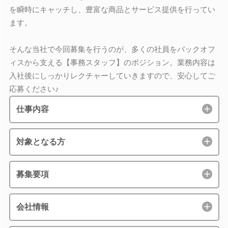
を瞬時にキャッチし、豊富な商品とサービス提供を行ってい
ます。
そんな当社で今回募集を行うのが、多くの社員をバックオフ
ィスから支える【事務スタッフ】のポジション。業務内容は
入社後にしっかりレクチャーしていきますので、安心してご
応募ください♪
仕事内容
対象となる方
募集要項
会社情報