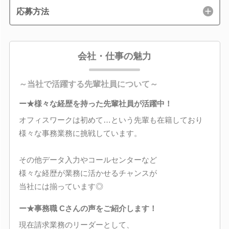
応募方法
会社・仕事の魅力
～当社で活躍する先輩社員について～
ー★様々な経歴を持った先輩社員が活躍中！
オフィスワークは初めて…という先輩も在籍しており
様々な事務業務に挑戦しています。
その他データ入力やコールセンターなど
様々な経歴が業務に活かせるチャンスが
当社には揃っています◎
ー★事務職 Cさんの声をご紹介します！
現在請求業務のリーダーとして、