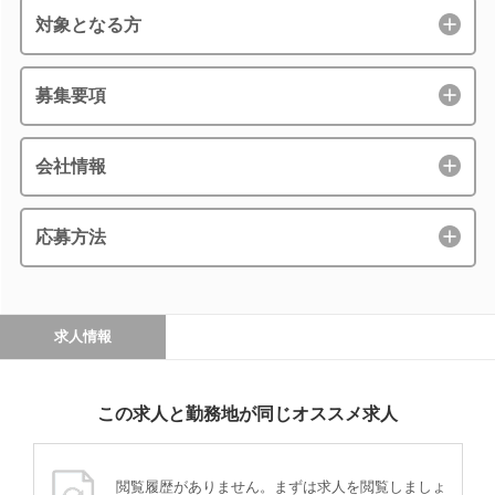
対象となる方
募集要項
会社情報
応募方法
求人情報
この求人と勤務地が同じオススメ求人
閲覧履歴がありません。まずは求人を閲覧しましょ