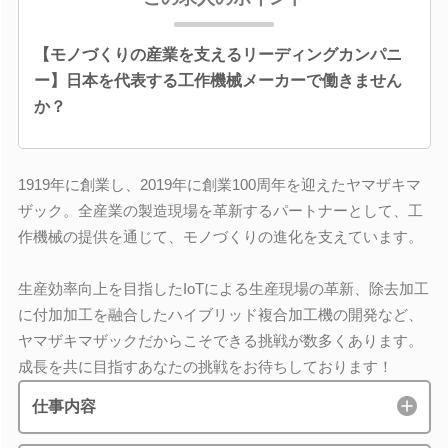
【モノづくりの産業を支えるリーディングカンパニ
ー】日本を代表する工作機械メーカーで働きません
か？
1919年に創業し、2019年に創業100周年を迎えたヤマザキマ
ザック。全産業の製造現場を革新するパートナーとして、工
作機械の提供を通じて、モノづくりの進化を支えています。
生産効率向上を目指したIoTによる生産現場の革新、除去加工
に付加加工を融合したハイブリッド複合加工機の開発など、
ヤマザキマザックだからこそできる挑戦が数多くあります。
成長を共に目指すあなたの挑戦をお待ちしております！
仕事内容