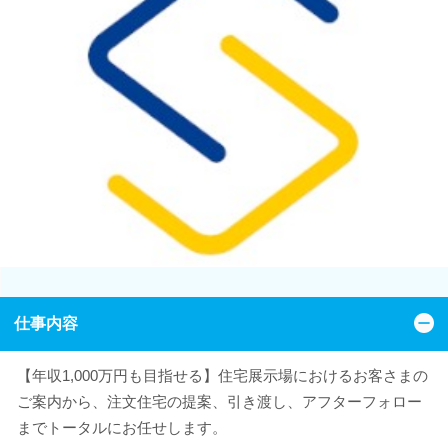
仕事内容
【年収1,000万円も目指せる】住宅展示場におけるお客さまの
ご案内から、注文住宅の提案、引き渡し、アフターフォロー
までトータルにお任せします。