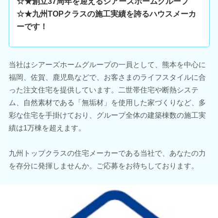
☆★創立37周年を迎えるシアーズホームグループ
☆★九州TOPクラスの施工実績を誇るハウスメーカ
ーです！
当社はシアーズホームグループの一員として、熊本を中心に
福岡、佐賀、鹿児島などで、お客さまのライフスタイルに合
った注文住宅を提供しています。二世帯住宅や断熱システ
ム、自然素材である「無垢材」を使用した家づくりなど、多
彩な住宅を手掛けており、グループ全体の建築棟数の施工実
績は1万棟を超えます。
九州トップクラスの住宅メーカーである当社で、あなたの力
を存分に発揮しませんか。ご応募をお待ちしております。