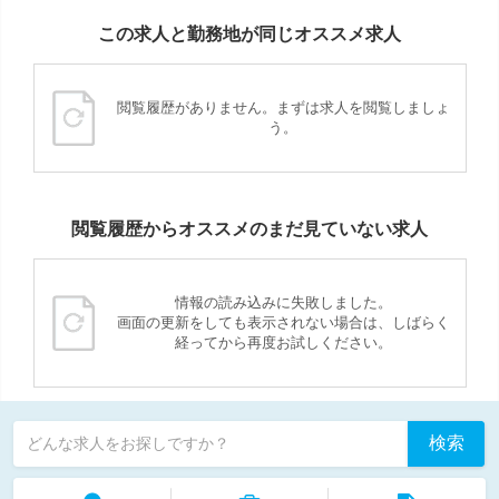
この求人と勤務地が同じオススメ求人
閲覧履歴がありません。まずは求人を閲覧しましょ
う。
閲覧履歴からオススメのまだ見ていない求人
情報の読み込みに失敗しました。
画面の更新をしても表示されない場合は、しばらく
経ってから再度お試しください。
検索
どんな求人をお探しですか？