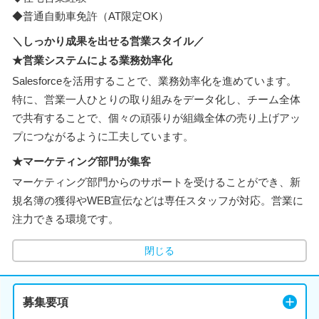
◆普通自動車免許（AT限定OK）
＼しっかり成果を出せる営業スタイル／
★営業システムによる業務効率化
Salesforceを活用することで、業務効率化を進めています。
特に、営業一人ひとりの取り組みをデータ化し、チーム全体
で共有することで、個々の頑張りが組織全体の売り上げアッ
プにつながるように工夫しています。
★マーケティング部門が集客
マーケティング部門からのサポートを受けることができ、新
規名簿の獲得やWEB宣伝などは専任スタッフが対応。営業に
注力できる環境です。
閉じる
募集要項