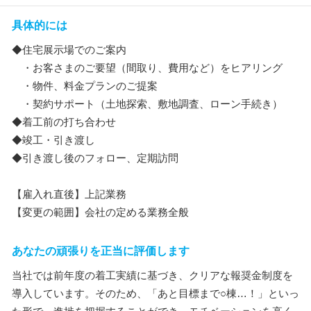
具体的には
◆住宅展示場でのご案内
・お客さまのご要望（間取り、費用など）をヒアリング
・物件、料金プランのご提案
・契約サポート（土地探索、敷地調査、ローン手続き）
◆着工前の打ち合わせ
◆竣工・引き渡し
◆引き渡し後のフォロー、定期訪問
【雇入れ直後】上記業務
【変更の範囲】会社の定める業務全般
あなたの頑張りを正当に評価します
当社では前年度の着工実績に基づき、クリアな報奨金制度を
導入しています。そのため、「あと目標まで○棟…！」といっ