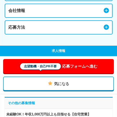
会社情報
応募方法
求人情報
応募フォームへ進む
志望動機・自己PR不要
気になる
その他の募集情報
未経験OK！年収1,000万円以上も目指せる【住宅営業】