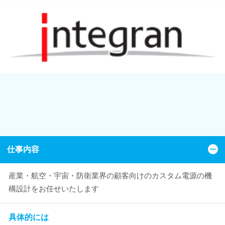
仕事内容
産業・航空・宇宙・防衛業界の顧客向けのカスタム電源の機
構設計をお任せいたします
具体的には