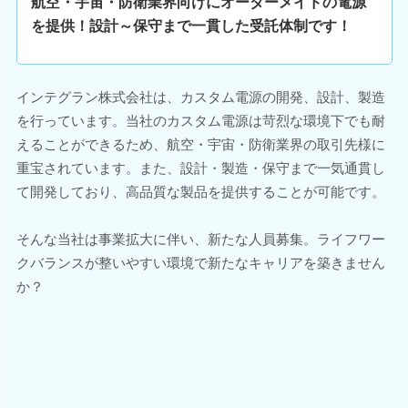
航空・宇宙・防衛業界向けにオーダーメイドの電源
を提供！設計～保守まで一貫した受託体制です！
インテグラン株式会社は、カスタム電源の開発、設計、製造
を行っています。当社のカスタム電源は苛烈な環境下でも耐
えることができるため、航空・宇宙・防衛業界の取引先様に
重宝されています。また、設計・製造・保守まで一気通貫し
て開発しており、高品質な製品を提供することが可能です。
そんな当社は事業拡大に伴い、新たな人員募集。ライフワー
クバランスが整いやすい環境で新たなキャリアを築きません
か？