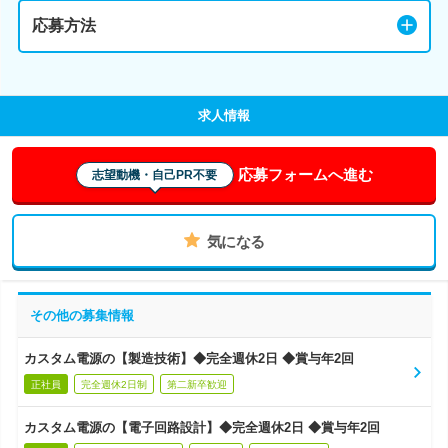
応募方法
求人情報
応募フォームへ進む
志望動機・自己PR不要
気になる
その他の募集情報
カスタム電源の【製造技術】◆完全週休2日 ◆賞与年2回
正社員
完全週休2日制
第二新卒歓迎
カスタム電源の【電子回路設計】◆完全週休2日 ◆賞与年2回