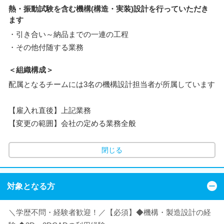
熱・振動試験を含む機構(構造・実装)設計を行っていただき
ます
・引き合い～納品までの一連の工程
・その他付随する業務
＜組織構成＞
配属となるチームには3名の機構設計担当者が所属しています
【雇入れ直後】上記業務
【変更の範囲】会社の定める業務全般
閉じる
対象となる方
＼学歴不問・経験者歓迎！／【必須】◆機構・製造設計の経