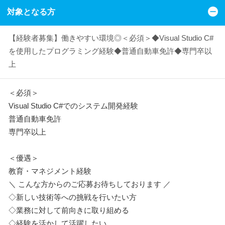
対象となる方
【経験者募集】働きやすい環境◎＜必須＞◆Visual Studio C#
を使用したプログラミング経験◆普通自動車免許◆専門卒以
上
＜必須＞
Visual Studio C#でのシステム開発経験
普通自動車免許
専門卒以上
＜優遇＞
教育・マネジメント経験
＼ こんな方からのご応募お待ちしております ／
◇新しい技術等への挑戦を行いたい方
◇業務に対して前向きに取り組める
◇経験を活かして活躍したい