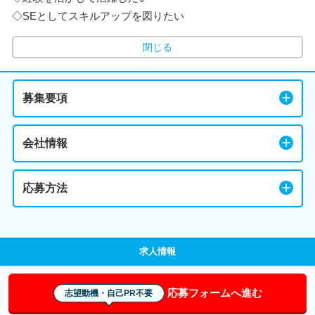
◇SEとしてスキルアップを図りたい
閉じる
募集要項
会社情報
応募方法
求人情報
応募フォームへ進む
志望動機・自己PR不要