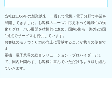
当社は1956年の創業以来、一貫して電機・電子分野で事業を
展開してきました。お客様のニーズに応えるべく地域性の強
化とグローバル展開を積極的に進め、国内5拠点、海外2カ国
2拠点でサービスを提供しています。
お客様のモノづくり力の向上に貢献することが我々の使命で
す。
電機・電子業界の総合ソリューション・プロバイダーとし
て、国内外問わず、お客様に喜んでいただけるよう取り組ん
でいきます。