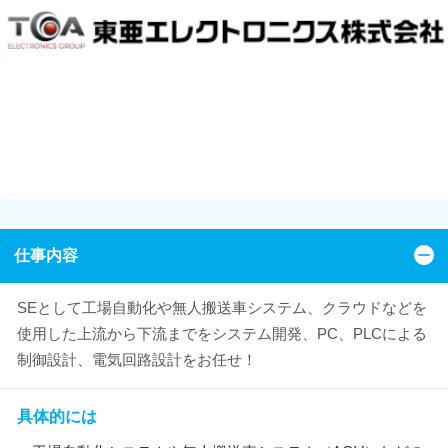
仕事内容
SEとして工場自動化や無人搬送車システム、クラウドなどを
使用した上流から下流までをシステム開発、PC、PLCによる
制御設計、電気回路設計をお任せ！
具体的には