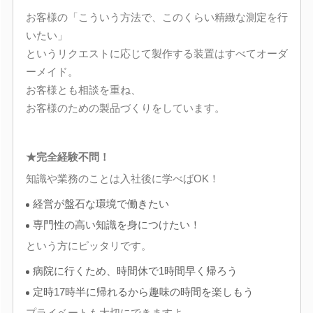
お客様の「こういう方法で、このくらい精緻な測定を行
いたい」
というリクエストに応じて製作する装置はすべてオーダ
ーメイド。
お客様とも相談を重ね、
お客様のための製品づくりをしています。
★完全経験不問！
知識や業務のことは入社後に学べばOK！
経営が盤石な環境で働きたい
専門性の高い知識を身につけたい！
という方にピッタリです。
病院に行くため、時間休で1時間早く帰ろう
定時17時半に帰れるから趣味の時間を楽しもう
プライベートも大切にできますよ。