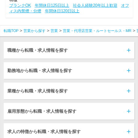
ブランクOK
年間休日125日以上
社会人経験20年以上歓迎
オフ
ィス内禁煙・分煙
年間休日120日以上
転職TOP
営業から探す
営業
営業・代理店営業・ルートセールス・MR
職種から転職・求人情報を探す
勤務地から転職・求人情報を探す
業種から転職・求人情報を探す
雇用形態から転職・求人情報を探す
求人の特徴から転職・求人情報を探す