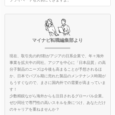
マイナビ転職編集部より
現在、取引先の約5割がアジアの日系企業で、年々海外
事業を拡大中の同社。アジアを中心に「日本品質」の高
分子製品のニーズは今後も高まることが予想されるほ
か、日本でバブル期に売れた製品のメンテナンス時期が
もうすぐなので、まさに国内外での需要が高まっていま
す！
少数精鋭ながら海外からも注目されるグローバル企業。
ぜひ同社で専門性の高いスキルを身につけ、あなただけ
のキャリアを重ねませんか？