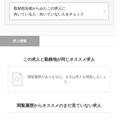
取材担当者からみたこの求人に
向いている人・向いていない人をチェック
求人情報
この求人と勤務地が同じオススメ求人
閲覧履歴がありません。まずは求人を閲覧しましょ
う。
閲覧履歴からオススメのまだ見ていない求人