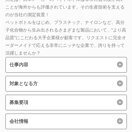
ことが海外からも評価されています。その生産技術を支える
のが当社の測定装置！
ペットボトルをはじめ、プラスチック、ナイロンなど、高分
子化合物から生み出されるさまざまな製品において、“より高
品質”にこだわる大手企業様が顧客です。リクエストに完全オ
ーダーメイドで応える非常にニッチな企業で、誇りを持って
活躍しませんか？
仕事内容
対象となる方
募集要項
会社情報