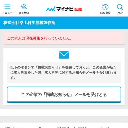
メニュー
会員登録
閲覧履歴
検索
株式会社柴山科学器械製作所
この求人は現在募集を行っていません。
以下のボタンで「掲載お知らせ」を登録しておくと、この企業が新た
に求人募集をした際、求人再開に関するお知らせメールを受け取れま
す。
この企業の「掲載お知らせ」メールを受けとる