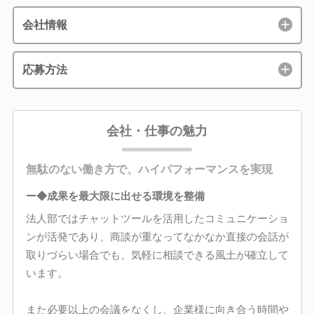
会社情報
応募方法
会社・仕事の魅力
無駄のない働き方で、ハイパフォーマンスを実現
ー◆成果を最大限に出せる環境を整備
法人部ではチャットツールを活用したコミュニケーショ
ンが活発であり、商談が重なってなかなか直接の会話が
取りづらい場合でも、気軽に相談できる風土が確立して
います。
また必要以上の会議をなくし、企業様に向き合う時間や