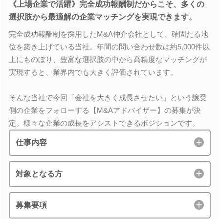
《上場企業で活躍》完全成功報酬制だからこそ、多くの
選択肢から最適解の企業マッチングを実現できます。
完全成功報酬制を採用したM&A仲介会社として、確固たる地
位を築き上げている当社。年間の問い合わせ数は約5,000件以
上にものぼり、豊富な選択肢の中から高精度なマッチングが
実現すると、業界内でも大きく評価されています。
そんな当社で今回「会社を大きく成長させたい」という譲受
側の企業をフォローする【M&Aアドバイザー】の募集が決
定。様々な企業の成長をアシストできるポジションです。
仕事内容
対象となる方
募集要項