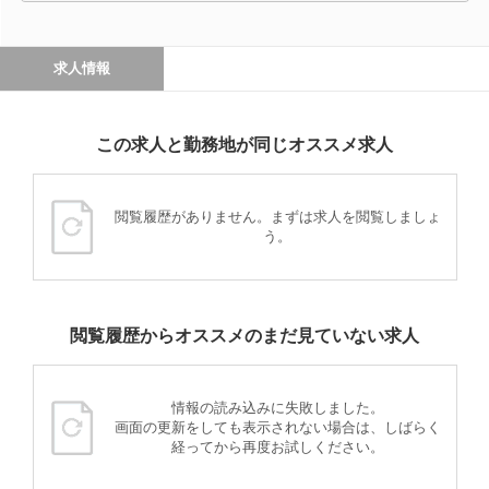
求人情報
この求人と勤務地が同じオススメ求人
閲覧履歴がありません。まずは求人を閲覧しましょ
う。
閲覧履歴からオススメのまだ見ていない求人
情報の読み込みに失敗しました。
画面の更新をしても表示されない場合は、しばらく
経ってから再度お試しください。