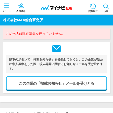
メニュー
会員登録
閲覧履歴
検索
株式会社M&A総合研究所
この求人は現在募集を行っていません。
以下のボタンで「掲載お知らせ」を登録しておくと、この企業が新た
に求人募集をした際、求人再開に関するお知らせメールを受け取れま
す。
この企業の「掲載お知らせ」メールを受けとる