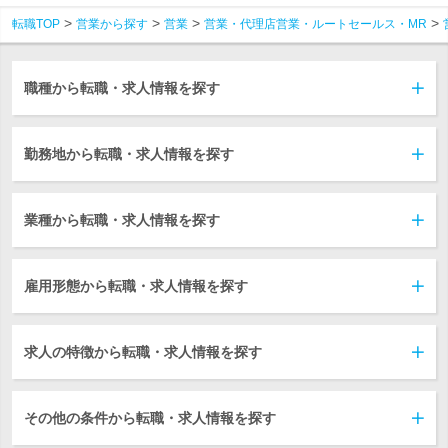
転職TOP
営業から探す
営業
営業・代理店営業・ルートセールス・MR
職種から転職・求人情報を探す
勤務地から転職・求人情報を探す
業種から転職・求人情報を探す
雇用形態から転職・求人情報を探す
求人の特徴から転職・求人情報を探す
その他の条件から転職・求人情報を探す