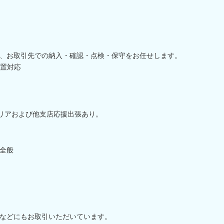
、お取引先での納入・確認・点検・保守をお任せします。
置対応
エリアおよび他支店応援出張あり。
全般
などにもお取引いただいています。