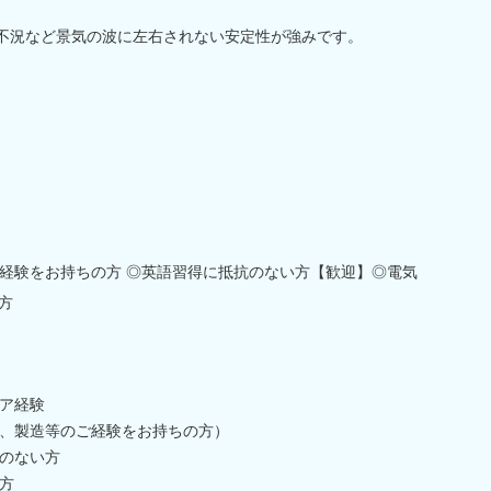
、不況など景気の波に左右されない安定性が強みです。
経験をお持ちの方 ◎英語習得に抵抗のない方【歓迎】◎電気
方
ア経験
、製造等のご経験をお持ちの方）
のない方
方