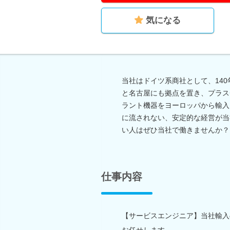
気になる
当社はドイツ系商社として、14
と名古屋にも拠点を置き、プラス
ラント機器をヨーロッパから輸入
に流されない、安定的な経営が当
い人はぜひ当社で働きませんか？
仕事内容
【サービスエンジニア】当社輸入
お任せします。