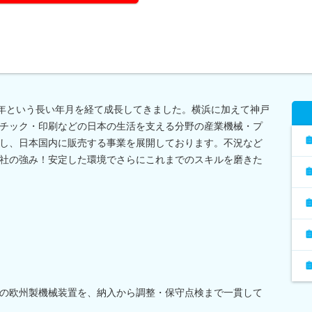
0年という長い年月を経て成長してきました。横浜に加えて神戸
チック・印刷などの日本の生活を支える分野の産業機械・プ
し、日本国内に販売する事業を展開しております。不況など
社の強み！安定した環境でさらにこれまでのスキルを磨きた
の欧州製機械装置を、納入から調整・保守点検まで一貫して