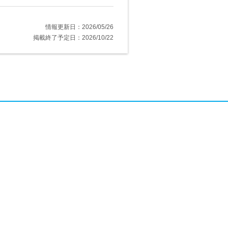
情報更新日：2026/05/26
掲載終了予定日：2026/10/22