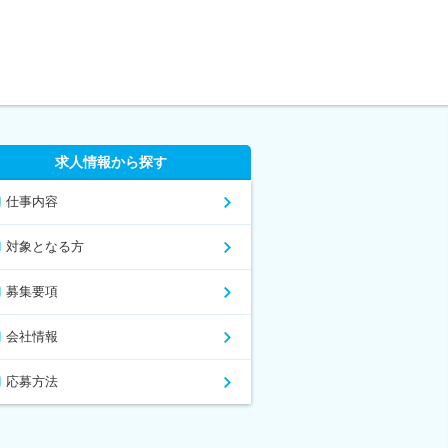
求人情報から探す
仕事内容
対象となる方
募集要項
会社情報
応募方法