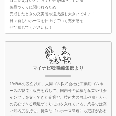
目に見えないところで社会を動かしている
製品づくりに関われるため、
完成したときの充実感や達成感も大きいですよ！
日々新しいホースを仕上げていく充実感を
ぜひ感じてくださいね！
マイナビ転職編集部より
1948年の設立以来、大同ゴム株式会社は工業用ゴムホ
ースの製造・販売を通して、国内外の多様な産業や社会
インフラを支えてきた企業だ。技術力の向上や働く人へ
の安心できる環境づくりに力を入れている。業界では高
い知名度を持ち、特殊なゴムホース製造にも定評がある