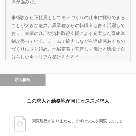
点が強みだ。
未経験から正社員としてモノづくりの仕事に挑戦できる
ことが大きな魅力。異業種からの転職者も多く活躍して
おり、先輩のOJTや資格取得支援による充実した育成体
制が整っている。チームで協力しながら達成感あるもの
づくりに取り組め、地域密着で安定して働ける環境で自
分らしいキャリアを築けるだろう。
求人情報
この求人と勤務地が同じオススメ求人
閲覧履歴がありません。まずは求人を閲覧しましょ
う。