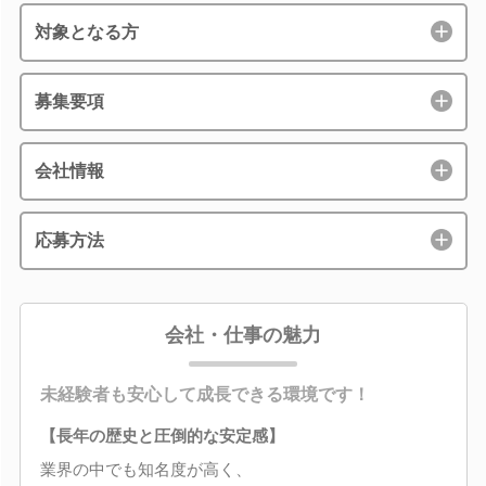
対象となる方
募集要項
会社情報
応募方法
会社・仕事の魅力
未経験者も安心して成長できる環境です！
【長年の歴史と圧倒的な安定感】
業界の中でも知名度が高く、