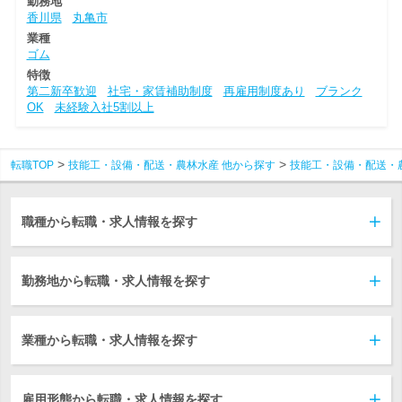
勤務地
香川県
丸亀市
業種
ゴム
特徴
第二新卒歓迎
社宅・家賃補助制度
再雇用制度あり
ブランク
OK
未経験入社5割以上
転職TOP
技能工・設備・配送・農林水産 他から探す
技能工・設備・配送・
職種から転職・求人情報を探す
勤務地から転職・求人情報を探す
業種から転職・求人情報を探す
雇用形態から転職・求人情報を探す