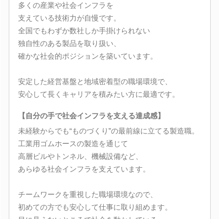
多くの産業や社会インフラを
支えている技術力が自慢です。
全国でもわずか数社しか手掛けられない
独自性のある製品を取り扱い、
確かな社会的ポジションを築いています。
安定した経営基盤と地域密着型の職場環境で、
安心して長くキャリアを積みたい方に最適です。
【自分の手で社会インフラを支える達成感】
未経験からでも“ものづくり”の最前線に立てる製造職。
工業用ゴムホースの製造を通じて
高層ビルやトンネル、機械設備など、
あらゆる社会インフラを支えています。
チームワークを重視した職場環境なので、
初めての方でも安心して仕事に取り組めます。