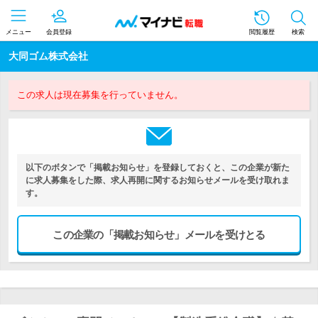
メニュー
会員登録
閲覧履歴
検索
大同ゴム株式会社
この求人は現在募集を行っていません。
以下のボタンで「掲載お知らせ」を登録しておくと、この企業が新た
に求人募集をした際、求人再開に関するお知らせメールを受け取れま
す。
この企業の「掲載お知らせ」メールを受けとる