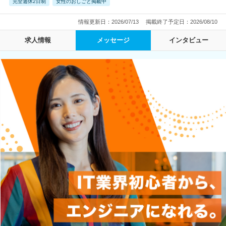
完全週休2日制
女性のおしごと掲載中
情報更新日：2026/07/13
掲載終了予定日：2026/08/10
求人情報
メッセージ
インタビュー