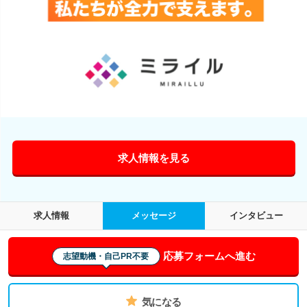
求人情報を見る
求人情報
メッセージ
インタビュー
応募フォームへ進む
志望動機・自己PR不要
気になる