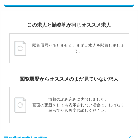
この求人と勤務地が同じオススメ求人
閲覧履歴がありません。まずは求人を閲覧しましょ
う。
閲覧履歴からオススメのまだ見ていない求人
情報の読み込みに失敗しました。
画面の更新をしても表示されない場合は、しばらく
経ってから再度お試しください。