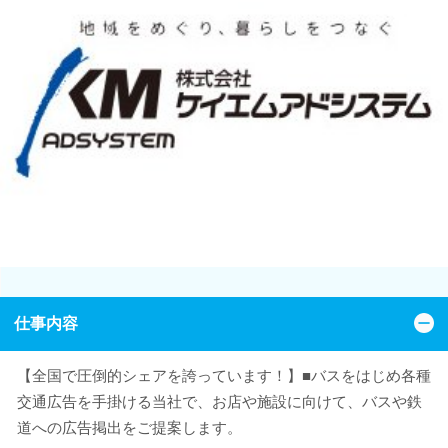
仕事内容
【全国で圧倒的シェアを誇っています！】■バスをはじめ各種
交通広告を手掛ける当社で、お店や施設に向けて、バスや鉄
道への広告掲出をご提案します。