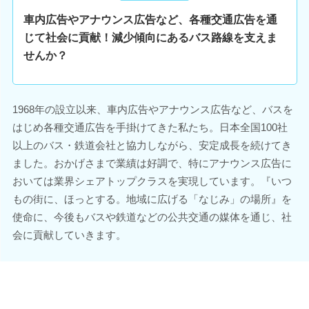
車内広告やアナウンス広告など、各種交通広告を通
じて社会に貢献！減少傾向にあるバス路線を支えま
せんか？
1968年の設立以来、車内広告やアナウンス広告など、バスを
はじめ各種交通広告を手掛けてきた私たち。日本全国100社
以上のバス・鉄道会社と協力しながら、安定成長を続けてき
ました。おかげさまで業績は好調で、特にアナウンス広告に
おいては業界シェアトップクラスを実現しています。『いつ
もの街に、ほっとする。地域に広げる「なじみ」の場所』を
使命に、今後もバスや鉄道などの公共交通の媒体を通じ、社
会に貢献していきます。