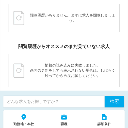
閲覧履歴がありません。まずは求人を閲覧しましょ
う。
閲覧履歴からオススメのまだ見ていない求人
情報の読み込みに失敗しました。
画面の更新をしても表示されない場合は、しばらく
経ってから再度お試しください。
検索
どんな求人をお探しですか？
勤務地・本社
職種
詳細条件