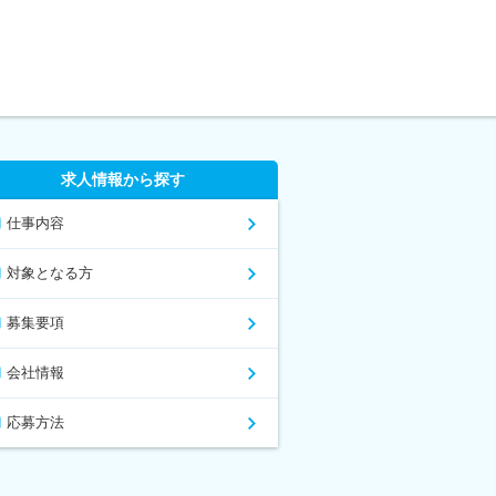
求人情報から探す
仕事内容
対象となる方
募集要項
会社情報
応募方法