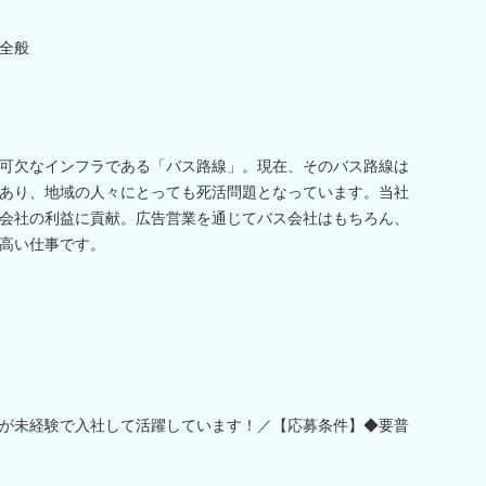
全般
可欠なインフラである「バス路線」。現在、そのバス路線は
あり、地域の人々にとっても死活問題となっています。当社
会社の利益に貢献。広告営業を通じてバス会社はもちろん、
高い仕事です。
が未経験で入社して活躍しています！／【応募条件】◆要普