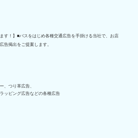
ます！】■バスをはじめ各種交通広告を手掛ける当社で、お店
広告掲出をご提案します。
ー、つり革広告、
ラッピング広告などの各種広告