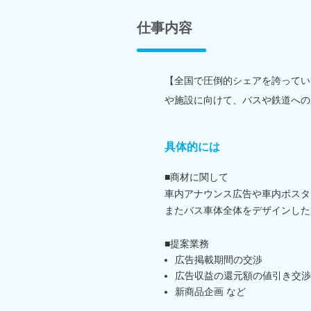
仕事内容
【全国で圧倒的シェアを誇ってい
や施設に向けて、バスや鉄道への
具体的には
■商材に関して
車内アナウンス広告や車内ポスタ
またバス車体全体をデザインした
■提案業務
広告掲載期間の交渉
広告収益の還元額の値引き交渉
新商品企画 など