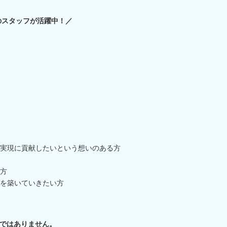
のスタッフが活躍中！／
実現に貢献したいという想いのある方
方
を築いていきたい方
ではありません。