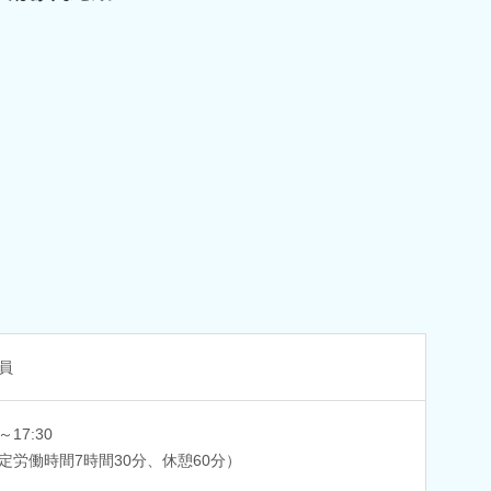
員
0～17:30
定労働時間7時間30分、休憩60分）