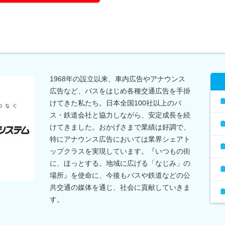
1968年の設立以来、車内広告やアナウンス
広告など、バスをはじめ各種交通広告を手掛
けてきた私たち。日本全国100社以上のバ
ス・鉄道会社と協力しながら、安定成長を続
けてきました。おかげさまで業績は好調で、
特にアナウンス広告においては業界シェアト
ップクラスを実現しています。『いつもの街
に、ほっとする。地域に広げる「なじみ」の
場所』を使命に、今後もバスや鉄道などの公
共交通の媒体を通じ、社会に貢献していきま
す。