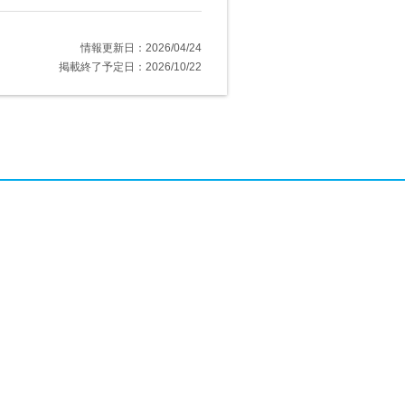
情報更新日：2026/04/24
掲載終了予定日：2026/10/22