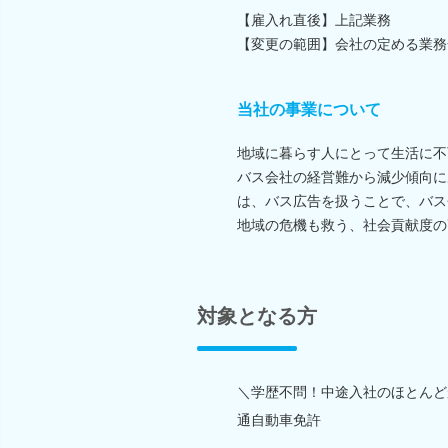
【雇入れ直後】上記業務
【変更の範囲】会社の定める業務
当社の事業について
地域に暮らす人にとって生活に不
バス会社の経営難から減少傾向に
は、バス広告を扱うことで、バス
地域の危機も救う、社会貢献度の
対象となる方
＼学歴不問！中途入社のほとんど
通自動車免許