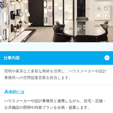
仕事内容
照明や家具など多彩な商材を活用し、ハウスメーカーや設計
事務所への空間提案営業を担当します。
具体的には
ハウスメーカーや設計事務所と連携しながら、住宅・店舗・
公共施設の照明や内装プランを企画・提案します。