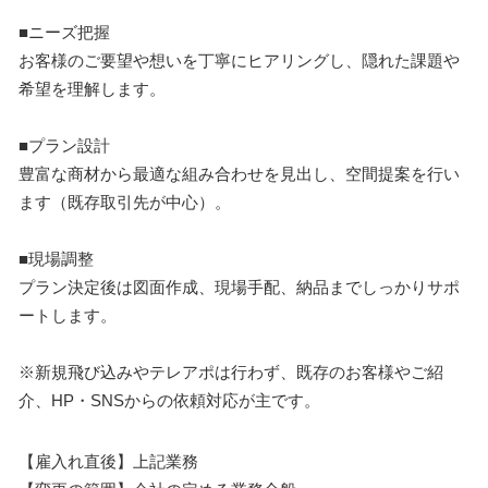
■ニーズ把握
お客様のご要望や想いを丁寧にヒアリングし、隠れた課題や
希望を理解します。
■プラン設計
豊富な商材から最適な組み合わせを見出し、空間提案を行い
ます（既存取引先が中心）。
■現場調整
プラン決定後は図面作成、現場手配、納品までしっかりサポ
ートします。
※新規飛び込みやテレアポは行わず、既存のお客様やご紹
介、HP・SNSからの依頼対応が主です。
【雇入れ直後】上記業務