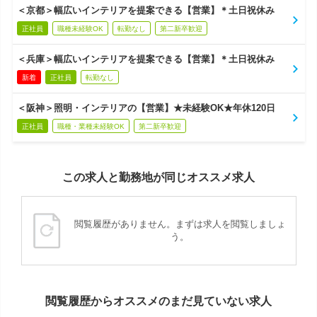
＜京都＞幅広いインテリアを提案できる【営業】＊土日祝休み
正社員
職種未経験OK
転勤なし
第二新卒歓迎
＜兵庫＞幅広いインテリアを提案できる【営業】＊土日祝休み
新着
正社員
転勤なし
＜阪神＞照明・インテリアの【営業】★未経験OK★年休120日
正社員
職種・業種未経験OK
第二新卒歓迎
この求人と勤務地が同じオススメ求人
閲覧履歴がありません。まずは求人を閲覧しましょ
う。
閲覧履歴からオススメのまだ見ていない求人