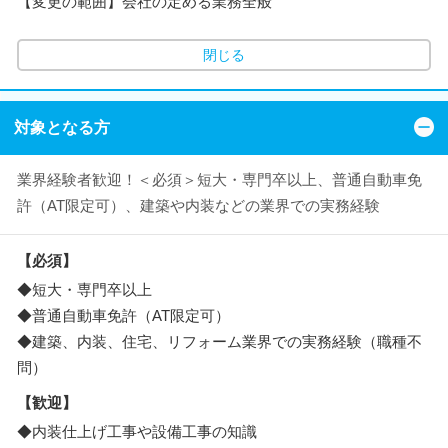
【変更の範囲】会社の定める業務全般
閉じる
対象となる方
業界経験者歓迎！＜必須＞短大・専門卒以上、普通自動車免
許（AT限定可）、建築や内装などの業界での実務経験
【必須】
◆短大・専門卒以上
◆普通自動車免許（AT限定可）
◆建築、内装、住宅、リフォーム業界での実務経験（職種不
問）
【歓迎】
◆内装仕上げ工事や設備工事の知識