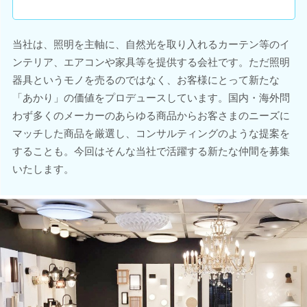
当社は、照明を主軸に、自然光を取り入れるカーテン等のイ
ンテリア、エアコンや家具等を提供する会社です。ただ照明
器具というモノを売るのではなく、お客様にとって新たな
「あかり」の価値をプロデュースしています。国内・海外問
わず多くのメーカーのあらゆる商品からお客さまのニーズに
マッチした商品を厳選し、コンサルティングのような提案を
することも。今回はそんな当社で活躍する新たな仲間を募集
いたします。