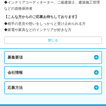
◆インテリアコーディネーター、二級建築士、建築施工管理
などの資格保持者
【こんな方からのご応募お待ちしております】
◆相手の意見や想いをしっかりと受け止められる方
◆家電や家具などのインテリアが好きな方
閉じる
募集要項
会社情報
応募方法