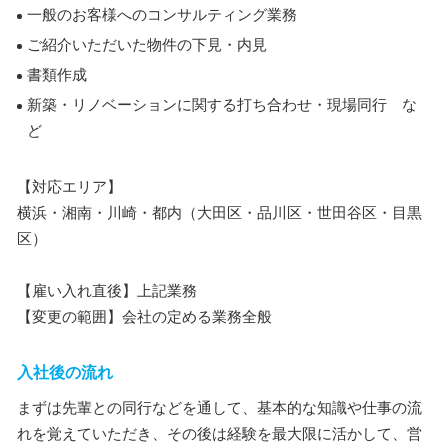
一般のお客様へのコンサルティング業務
ご紹介いただいた物件の下見・内見
書類作成
新築・リノベーションに関する打ち合わせ・現場同行 な
ど
【対応エリア】
横浜・湘南・川崎・都内（大田区・品川区・世田谷区・目黒
区）
【雇い入れ直後】上記業務
【変更の範囲】会社の定める業務全般
入社後の流れ
まずは先輩との同行などを通して、基本的な知識や仕事の流
れを覚えていただき、その後は経験を最大限に活かして、営