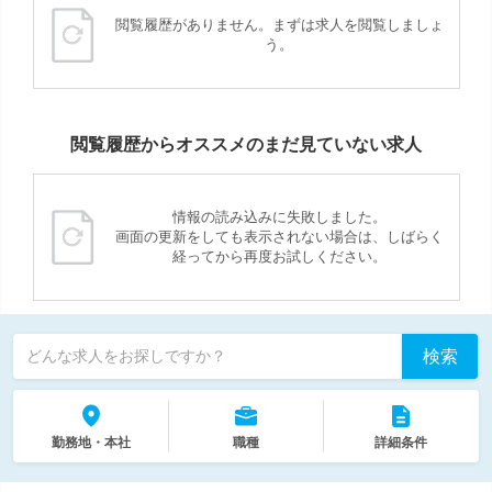
閲覧履歴がありません。まずは求人を閲覧しましょ
う。
閲覧履歴からオススメのまだ見ていない求人
情報の読み込みに失敗しました。
画面の更新をしても表示されない場合は、しばらく
経ってから再度お試しください。
検索
どんな求人をお探しですか？
勤務地・本社
職種
詳細条件