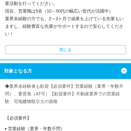
業活動を行ってください。
現在、営業職は5名（10～50代の幅広い世代が活躍中）
業界未経験の方でも、2～3ヶ月で成果を上げている先輩もい
ますし、経験豊富な先輩がサポートするので安心してくださ
い！
閉じる
対象となる方
◆業界未経験者も歓迎【必須要件】営業経験（業界・年数不
問）、要普免（AT可）【歓迎要件】不動産業界での営業経
験、宅地建物取引士の資格
【必須要件】
営業経験（業界・年数不問）