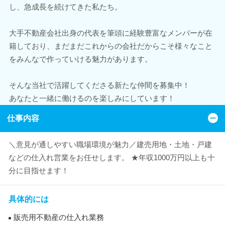
し、急成長を続けてきた私たち。
大手不動産会社出身の代表を筆頭に経験豊富なメンバーが在
籍しており、まだまだこれからの会社だからこそ様々なこと
をみんなで作っていける魅力があります。
そんな当社で活躍してくださる新たな仲間を募集中！
あなたと一緒に働けるのを楽しみにしています！
仕事内容
＼意見が通しやすい職場環境が魅力／建売用地・土地・戸建
などの仕入れ営業をお任せします。 ★年収1000万円以上も十
分に目指せます！
具体的には
販売用不動産の仕入れ業務