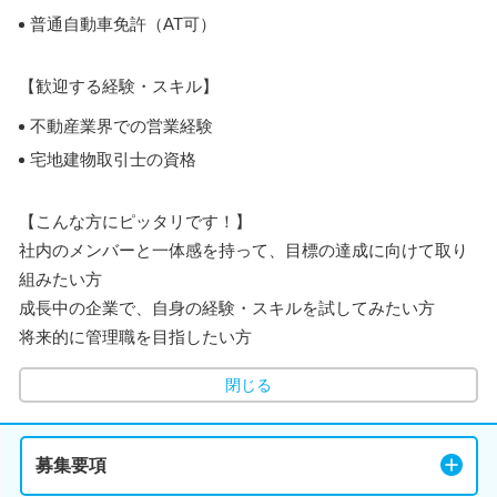
普通自動車免許（AT可）
【歓迎する経験・スキル】
不動産業界での営業経験
宅地建物取引士の資格
【こんな方にピッタリです！】
社内のメンバーと一体感を持って、目標の達成に向けて取り
組みたい方
成長中の企業で、自身の経験・スキルを試してみたい方
将来的に管理職を目指したい方
閉じる
募集要項