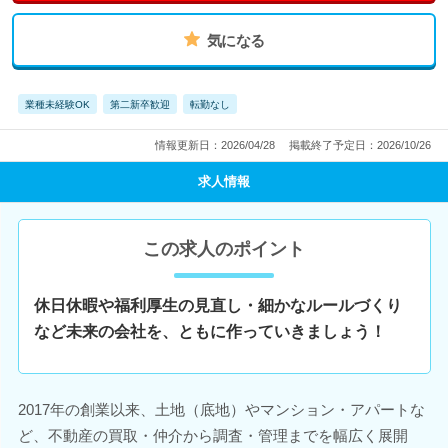
気になる
業種未経験OK
第二新卒歓迎
転勤なし
情報更新日：2026/04/28
掲載終了予定日：2026/10/26
求人情報
この求人のポイント
休日休暇や福利厚生の見直し・細かなルールづくり
など未来の会社を、ともに作っていきましょう！
2017年の創業以来、土地（底地）やマンション・アパートな
ど、不動産の買取・仲介から調査・管理までを幅広く展開