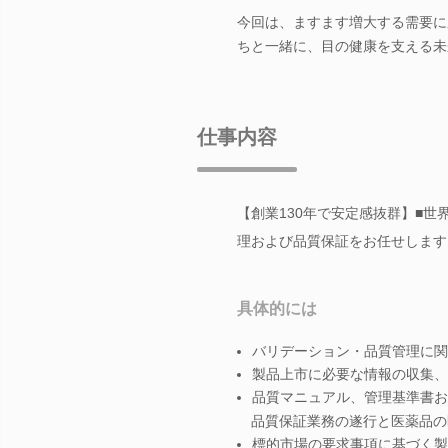
今回は、ますます増大する需要に
ちと一緒に、目の健康を支える未
仕事内容
【創業130年で安定感抜群】■
理および品質保証をお任せします
具体的には
バリデーション・品質管理に関
製品上市に必要な情報の収集、
品質マニュアル、管理基準書お
品質保証業務の遂行と医薬品の
標的市場の要求事項に基づく製