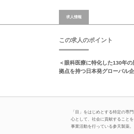
求人情報
この求人のポイント
＜眼科医療に特化した130年の
拠点を持つ日本発グローバル
「目」をはじめとする特定の専門
心として、社会に貢献することを
事業活動を行っている参天製薬。