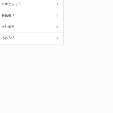
対象となる方
募集要項
会社情報
応募方法