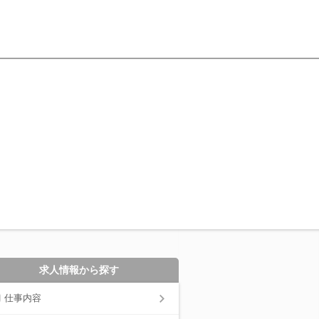
求人情報から探す
仕事内容