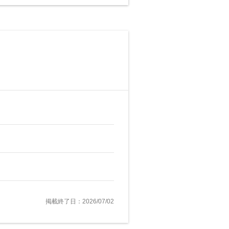
掲載終了日：2026/07/02