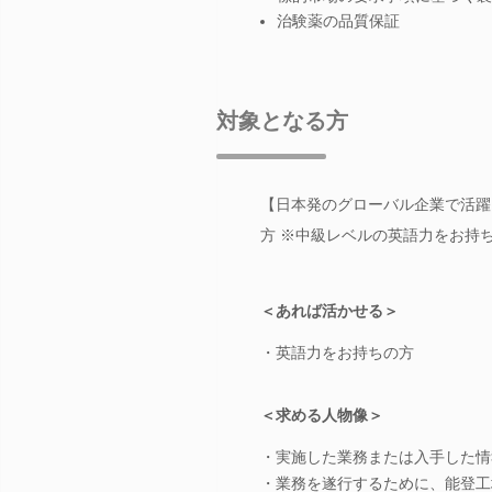
治験薬の品質保証
対象となる方
【日本発のグローバル企業で活躍
方 ※中級レベルの英語力をお持
＜あれば活かせる＞
・英語力をお持ちの方
＜求める人物像＞
・実施した業務または入手した情
・業務を遂行するために、能登工