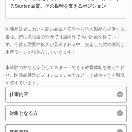
るSanten品質。その根幹を支えるポジション
医薬品業界において高い品質と安全性を誇る製品を提供する
当社。特に点眼薬の分野では国内外で高い評価を得ていま
す。今後も需要の拡大が見込まれる中、安定した供給体制と
生産ラインの強化をしていきます！
未経験の方でも安心してスタートできる教育体制を整えてお
り、医薬品製造のプロフェッショナルとして成長できる環境
を整えています。
仕事内容
対象となる方