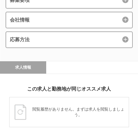
募集要項
会社情報
応募方法
求人情報
この求人と勤務地が同じオススメ求人
閲覧履歴がありません。まずは求人を閲覧しましょ
う。