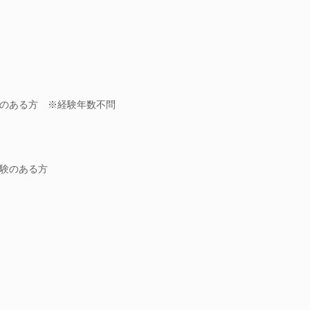
のある方 ※経験年数不問
経験のある方