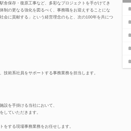
駅舎保存・復原工事など、多彩なプロジェクトを手がけてき
体制の更なる強化を図るべく、事務職をお迎えすることにな
社会に貢献する」という経営理念のもと、次の100年を共につ
、技術系社員をサポートする事務業務を担当します。
施設を手掛ける当社において、
をしていただきます。
トをする現場事務業務をお任せします。