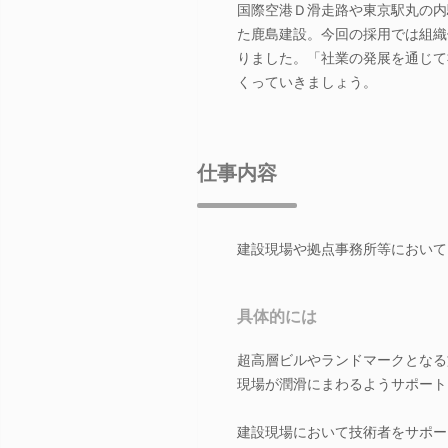
国際空港Ｄ滑走路や東京駅丸の内
た鹿島建設。今回の採用では組織
りました。「社業の発展を通じて
くっていきましょう。
仕事内容
建設現場や拠点事務所等において
具体的には
超高層ビルやランドマークとなる
現場が潤滑にまわるようサポート
建設現場において技術者をサポー