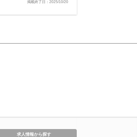
掲載終了日：2025/10/20
求人情報から探す