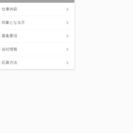
仕事内容
対象となる方
募集要項
会社情報
応募方法