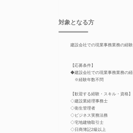
対象となる方
建設会社での現業事務業務の経験
【応募条件】
◆建設会社での現業事務業務の
※経験年数不問
【歓迎する経験・スキル・資格】
◇建設業経理事務士
◇衛生管理者
◇ビジネス実務法務
◇宅地建物取引士
◇日商簿記2級以上