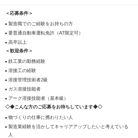
＜応募条件＞
製造職でのご経験をお持ちの方
要普通自動車運転免許（AT限定可）
高卒以上
＜歓迎条件＞
鉄工業の勤務経験
溶接工の経験
溶接管理技術者2級
ガス溶接技能者
アーク溶接技能者（基本級）
◇◆こんな方のご応募をお待ちしています◆◇
物づくりの仕事に携わりたい人
製造業経験を活かしてキャリアアップしたいと考えている
人