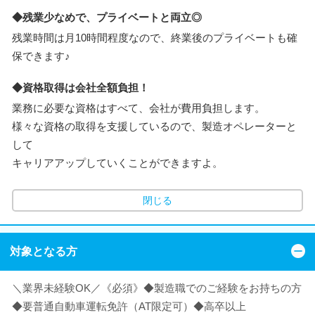
◆残業少なめで、プライベートと両立◎
残業時間は月10時間程度なので、終業後のプライベートも確
保できます♪
◆資格取得は会社全額負担！
業務に必要な資格はすべて、会社が費用負担します。
様々な資格の取得を支援しているので、製造オペレーターと
して
キャリアアップしていくことができますよ。
閉じる
対象となる方
＼業界未経験OK／《必須》◆製造職でのご経験をお持ちの方
◆要普通自動車運転免許（AT限定可）◆高卒以上