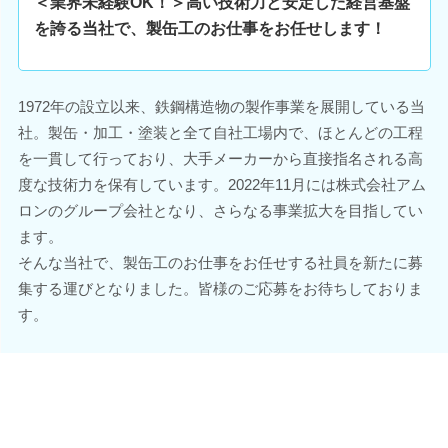
＜業界未経験OK！＞高い技術力と安定した経営基盤
を誇る当社で、製缶工のお仕事をお任せします！
1972年の設立以来、鉄鋼構造物の製作事業を展開している当
社。製缶・加工・塗装と全て自社工場内で、ほとんどの工程
を一貫して行っており、大手メーカーから直接指名される高
度な技術力を保有しています。2022年11月には株式会社アム
ロンのグループ会社となり、さらなる事業拡大を目指してい
ます。
そんな当社で、製缶工のお仕事をお任せする社員を新たに募
集する運びとなりました。皆様のご応募をお待ちしておりま
す。