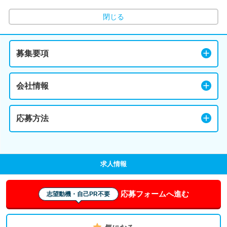
閉じる
募集要項
会社情報
応募方法
求人情報
応募フォームへ進む
志望動機・自己PR不要