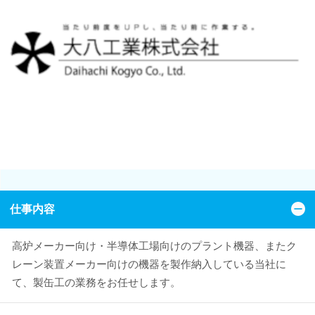
仕事内容
高炉メーカー向け・半導体工場向けのプラント機器、またク
レーン装置メーカー向けの機器を製作納入している当社に
て、製缶工の業務をお任せします。