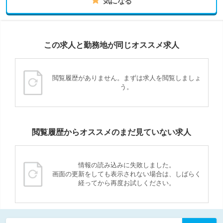
気になる
この求人と勤務地が同じオススメ求人
閲覧履歴がありません。まずは求人を閲覧しましょ
う。
閲覧履歴からオススメのまだ見ていない求人
情報の読み込みに失敗しました。
画面の更新をしても表示されない場合は、しばらく
経ってから再度お試しください。