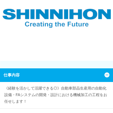
仕事内容
《経験を活かして活躍できる◎》自動車部品生産用の自動化
設備・FAシステムの開発・設計における機械加工の工程をお
任せします！