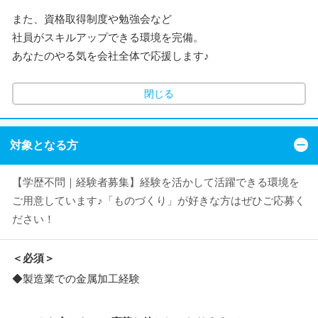
また、資格取得制度や勉強会など
社員がスキルアップできる環境を完備。
あなたのやる気を会社全体で応援します♪
閉じる
対象となる方
【学歴不問｜経験者募集】経験を活かして活躍できる環境を
ご用意しています♪「ものづくり」が好きな方はぜひご応募く
ださい！
＜必須＞
◆製造業での金属加工経験