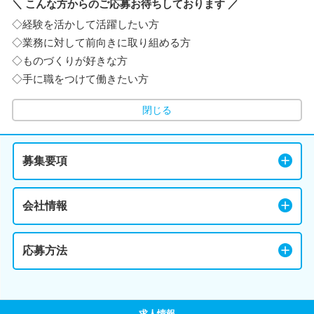
＼ こんな方からのご応募お待ちしております ／
◇経験を活かして活躍したい方
◇業務に対して前向きに取り組める方
◇ものづくりが好きな方
◇手に職をつけて働きたい方
閉じる
募集要項
会社情報
応募方法
求人情報