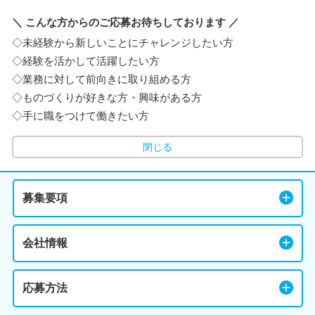
＼ こんな方からのご応募お待ちしております ／
◇未経験から新しいことにチャレンジしたい方
◇経験を活かして活躍したい方
◇業務に対して前向きに取り組める方
◇ものづくりが好きな方・興味がある方
◇手に職をつけて働きたい方
閉じる
募集要項
会社情報
応募方法