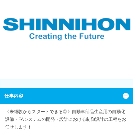
仕事内容
《未経験からスタートできる◎》自動車部品生産用の自動化
設備・FAシステムの開発・設計における制御設計の工程をお
任せします！