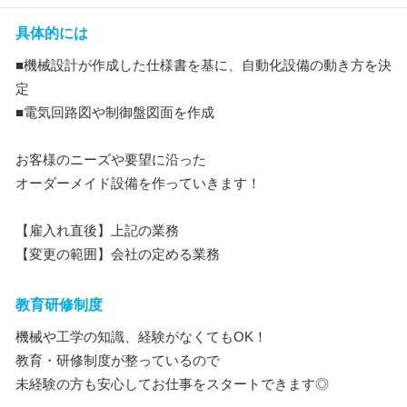
具体的には
■機械設計が作成した仕様書を基に、自動化設備の動き方を決
定
■電気回路図や制御盤図面を作成
お客様のニーズや要望に沿った
オーダーメイド設備を作っていきます！
【雇入れ直後】上記の業務
【変更の範囲】会社の定める業務
教育研修制度
機械や工学の知識、経験がなくてもOK！
教育・研修制度が整っているので
未経験の方も安心してお仕事をスタートできます◎