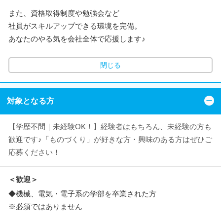
また、資格取得制度や勉強会など
社員がスキルアップできる環境を完備。
あなたのやる気を会社全体で応援します♪
閉じる
対象となる方
【学歴不問｜未経験OK！】経験者はもちろん、未経験の方も
歓迎です♪「ものづくり」が好きな方・興味のある方はぜひご
応募ください！
＜歓迎＞
◆機械、電気・電子系の学部を卒業された方
※必須ではありません