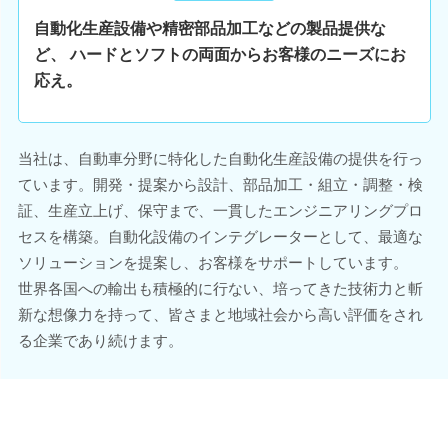
自動化生産設備や精密部品加工などの製品提供な
ど、 ハードとソフトの両面からお客様のニーズにお
応え。
当社は、自動車分野に特化した自動化生産設備の提供を行っ
ています。開発・提案から設計、部品加工・組立・調整・検
証、生産立上げ、保守まで、一貫したエンジニアリングプロ
セスを構築。自動化設備のインテグレーターとして、最適な
ソリューションを提案し、お客様をサポートしています。
世界各国への輸出も積極的に行ない、培ってきた技術力と斬
新な想像力を持って、皆さまと地域社会から高い評価をされ
る企業であり続けます。