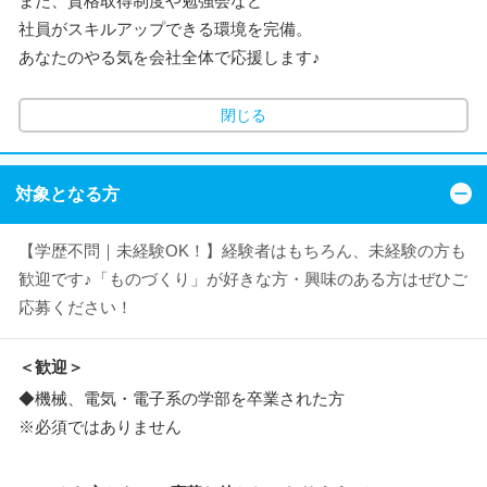
また、資格取得制度や勉強会など
社員がスキルアップできる環境を完備。
あなたのやる気を会社全体で応援します♪
閉じる
対象となる方
【学歴不問｜未経験OK！】経験者はもちろん、未経験の方も
歓迎です♪「ものづくり」が好きな方・興味のある方はぜひご
応募ください！
＜歓迎＞
◆機械、電気・電子系の学部を卒業された方
※必須ではありません