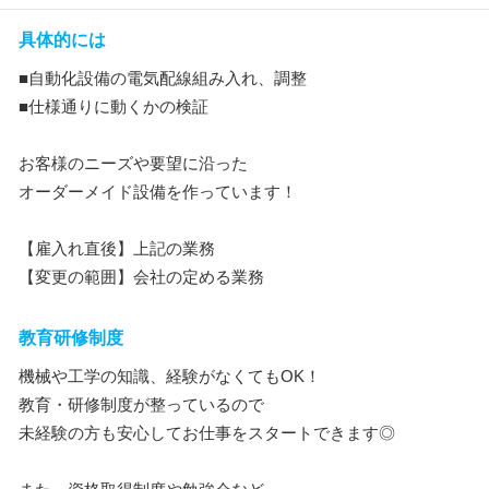
具体的には
■自動化設備の電気配線組み入れ、調整
■仕様通りに動くかの検証
お客様のニーズや要望に沿った
オーダーメイド設備を作っています！
【雇入れ直後】上記の業務
【変更の範囲】会社の定める業務
教育研修制度
機械や工学の知識、経験がなくてもOK！
教育・研修制度が整っているので
未経験の方も安心してお仕事をスタートできます◎