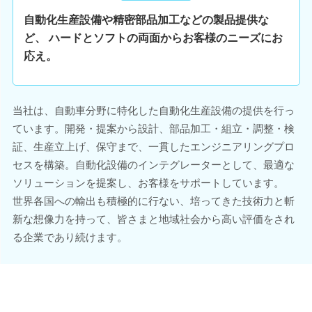
自動化生産設備や精密部品加工などの製品提供な
ど、 ハードとソフトの両面からお客様のニーズにお
応え。
当社は、自動車分野に特化した自動化生産設備の提供を行っ
ています。開発・提案から設計、部品加工・組立・調整・検
証、生産立上げ、保守まで、一貫したエンジニアリングプロ
セスを構築。自動化設備のインテグレーターとして、最適な
ソリューションを提案し、お客様をサポートしています。
世界各国への輸出も積極的に行ない、培ってきた技術力と斬
新な想像力を持って、皆さまと地域社会から高い評価をされ
る企業であり続けます。