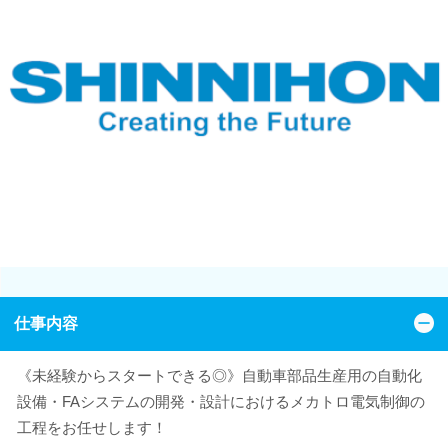
仕事内容
《未経験からスタートできる◎》自動車部品生産用の自動化
設備・FAシステムの開発・設計におけるメカトロ電気制御の
工程をお任せします！