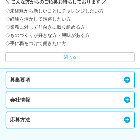
＼ こんな方からのご応募お待ちしております ／
◇未経験から新しいことにチャレンジしたい方
◇経験を活かして活躍したい方
◇業務に対して前向きに取り組める方
◇ものづくりが好きな方・興味がある方
◇手に職をつけて働きたい方
閉じる
募集要項
会社情報
応募方法