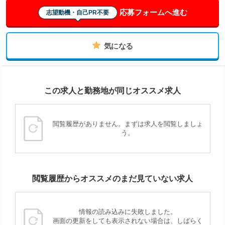
応募フォームへ進む
志望動機・自己PR不要
気になる
この求人と勤務地が同じオススメ求人
閲覧履歴がありません。まずは求人を閲覧しましょ
う。
閲覧履歴からオススメのまだ見ていない求人
情報の読み込みに失敗しました。
画面の更新をしても表示されない場合は、しばらく