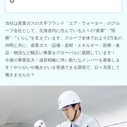
◎
当社は産業ガスの大手ブランド「エア・ウォーター」のグル
ープ会社として、北海道内に住んでいる人々の“産業”・”医
療”・”くらし”を支えています。グループ全体でおよそ2万名の
仲間と共に、産業ガス・設備・資材・エネルギー・医療・食
品・物流など幅広い事業をグローバルに展開しています！
今後の事業拡大・成長戦略に伴い新たなメンバーを募集しま
す！やりがいや働きがいを実感できる環境で、日々充実して
働きませんか？