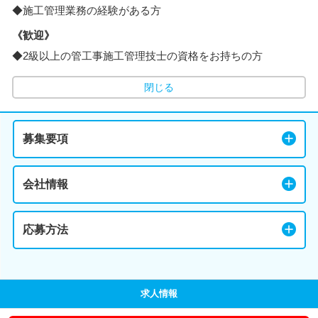
◆施工管理業務の経験がある方
《歓迎》
◆2級以上の管工事施工管理技士の資格をお持ちの方
閉じる
募集要項
会社情報
応募方法
求人情報