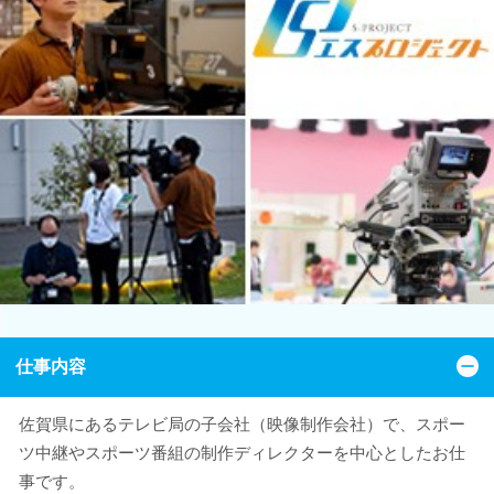
仕事内容
佐賀県にあるテレビ局の子会社（映像制作会社）で、スポー
ツ中継やスポーツ番組の制作ディレクターを中心としたお仕
事です。