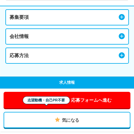
募集要項
会社情報
応募方法
求人情報
応募フォームへ進む
志望動機・自己PR不要
気になる