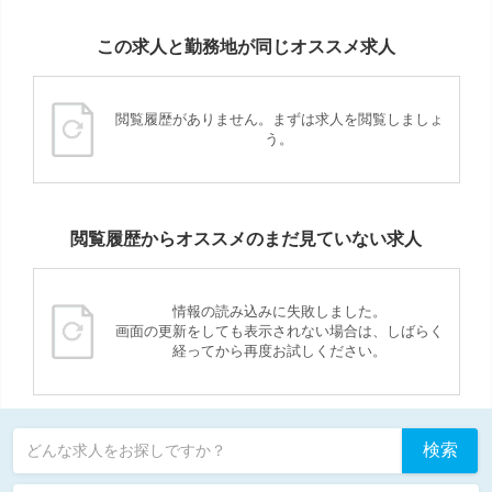
この求人と勤務地が同じオススメ求人
閲覧履歴がありません。まずは求人を閲覧しましょ
う。
閲覧履歴からオススメのまだ見ていない求人
情報の読み込みに失敗しました。
画面の更新をしても表示されない場合は、しばらく
経ってから再度お試しください。
検索
どんな求人をお探しですか？