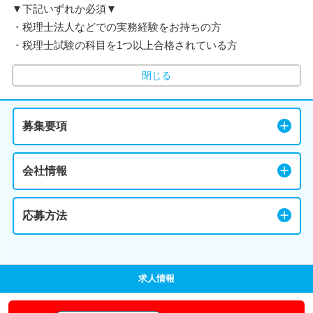
▼下記いずれか必須▼
・税理士法人などでの実務経験をお持ちの方
・税理士試験の科目を1つ以上合格されている方
閉じる
募集要項
会社情報
応募方法
求人情報