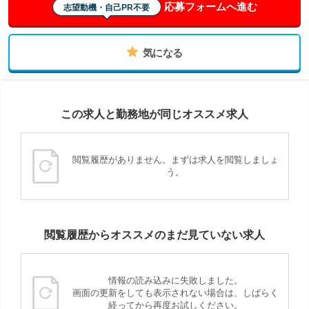
応募フォームへ進む
志望動機・自己PR不要
気になる
この求人と勤務地が同じオススメ求人
閲覧履歴がありません。まずは求人を閲覧しましょ
う。
閲覧履歴からオススメのまだ見ていない求人
情報の読み込みに失敗しました。
画面の更新をしても表示されない場合は、しばらく
経ってから再度お試しください。