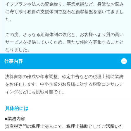
イフプランや法人の資金繰り、事業承継など、身近なお悩み
に寄り添う独自の支援体制で盤石な顧客基盤を築いてきまし
た。
この度、さらなる組織体制の強化と、お客様へより質の高い
サービスを提供していくため、新たな仲間を募集することと
なりました。
仕事内容
決算書等の作成や年末調整、確定申告などの税理士補助業務
をお任せします。中小企業のお客様に対する税務コンサルテ
ィングなどにも挑戦可能です。
具体的には
■業務内容
資産税専門の税理士法人にて、税理士補助としてご活躍いた