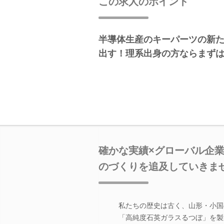
この求人のポイント
半導体生産のキーパーツの新
出す！理系出身の方ならまず
確かな実績×グローバル企
のづくりを追及していきま
私たちの歴史は古く、山形・小国
「高純度石英ガラスるつぼ」を製