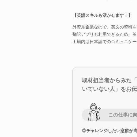
【英語スキルも活かせます！】
外資系企業なので、英文の資料を
翻訳アプリも利用できるため、英
工場内は日本語でのコミュニケー
取材担当者からみた「
いていない人」をお伝
この仕事に
◎チャレンジしたい意欲が