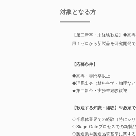
対象となる方
【第二新卒・未経験歓迎】◆高専
用！ゼロから新製品を研究開発で
【応募条件】
◆高専・専門卒以上
◆理系出身（材料科学・物理など
★第二新卒・実務未経験歓迎
【歓迎する知識・経験】※必須で
◇半導体業界での経験（特にシリ
◇Stage-Gateプロセスでの新
◇製造業や製造品質基準に関する