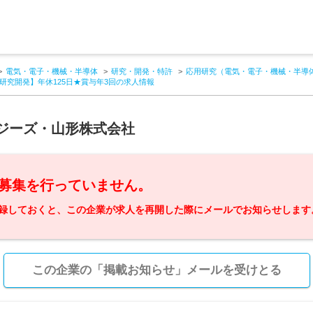
電気・電子・機械・半導体
研究・開発・特許
応用研究（電気・電子・機械・半導
研究開発】年休125日★賞与年3回の求人情報
ジーズ・山形株式会社
募集を行っていません。
録しておくと、この企業が求人を再開した際にメールでお知らせします
この企業の「掲載お知らせ」メールを受けとる