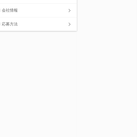
会社情報
応募方法