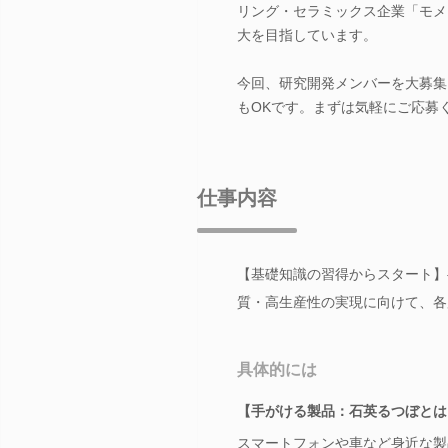
リング・セラミックス企業「モメ
大を目指しています。
今回、研究開発メンバーを大募集
もOKです。まずは気軽にご応募
仕事内容
【基礎知識の習得からスタート】
質・高生産性の実現に向けて、各
具体的には
【手がける製品：石英るつぼとは
スマートフォンや車など身近な製