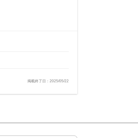
掲載終了日：2025/05/22