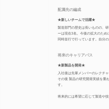
配属先の編成
★新しいチームで活躍★
製造部門の歴史は長いものの、研
ーは現在3名。今後の拡大のため
同時並行で行っています。自分の
将来のキャリアパス
★新製品を開発★
入社後は先輩メンバーのレクチャ
その後 製品の研究開発実績を重
す。
将来的には希望に応じて製造や技