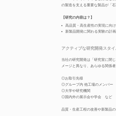
の製造を支える重要な製品が「石
【研究の内容は？】
高品質・高生産性の実現に向け
新製品開発に関わる実験の計画
アクティブな研究開発スタイ
当社の研究開発は「研究室に閉じ
メージと異なり、あらゆる関係者
◎お取引先様
◎グループ内 他工場のメンバー
◎大学や研究機関
◎国内外の展示会や学会 など
品質・生産工程の改善や新製品の