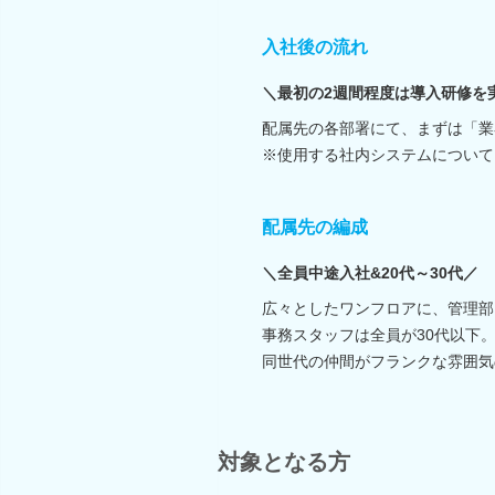
入社後の流れ
＼最初の2週間程度は導入研修を
配属先の各部署にて、まずは「業
※使用する社内システムについて
配属先の編成
＼全員中途入社&20代～30代／
広々としたワンフロアに、管理部
事務スタッフは全員が30代以下
同世代の仲間がフランクな雰囲気
対象となる方