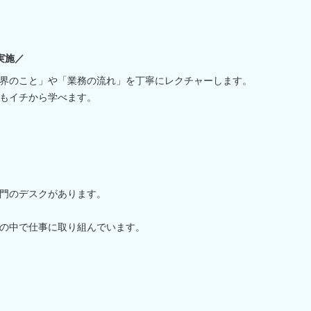
実施／
界のこと」や「業務の流れ」を丁寧にレクチャーします。
もイチから学べます。
門のデスクがあります。
。
の中で仕事に取り組んでいます。