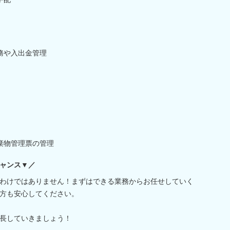
務や入出金管理
棄物管理票の管理
ャンス▼／
わけではありません！まずはできる業務からお任せしていく
方も安心してください。
長していきましょう！