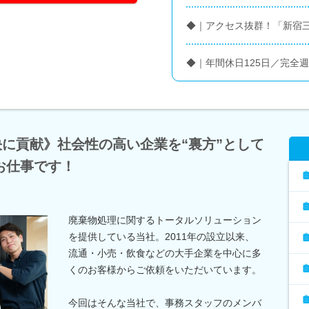
◆｜アクセス抜群！「新宿
◆｜年間休日125日／完全
決に貢献》社会性の高い企業を“裏方”として
お仕事です！
廃棄物処理に関するトータルソリューション
を提供している当社。2011年の設立以来、
流通・小売・飲食などの大手企業を中心に多
くのお客様からご依頼をいただいています。
今回はそんな当社で、事務スタッフのメンバ