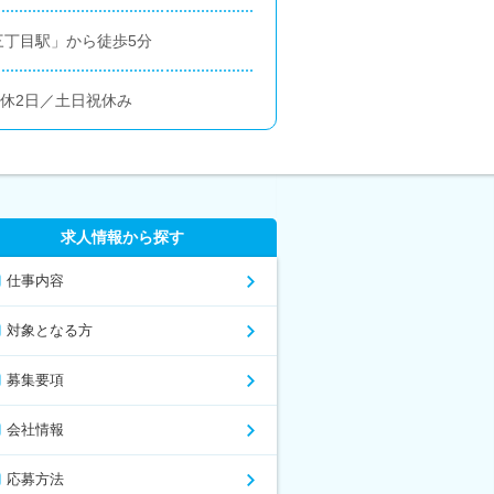
三丁目駅」から徒歩5分
週休2日／土日祝休み
求人情報から探す
仕事内容
対象となる方
募集要項
会社情報
応募方法