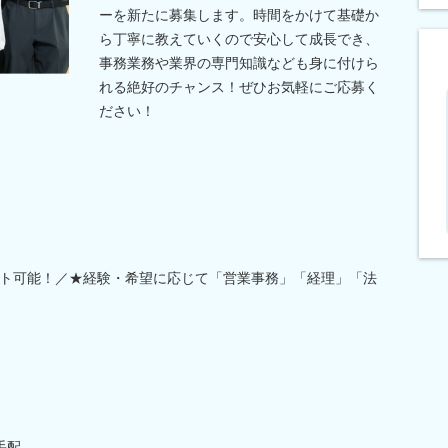
ーを新たに募集します。時間をかけて基礎か
ら丁寧に教えていくので安心して成長でき、
事務業務や業界の専門知識なども身に付けら
れる絶好のチャンス！ぜひお気軽にご応募く
ださい！
ト可能！／★経験・希望に応じて「営業事務」「経理」「法
手配