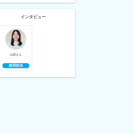
インタビュー
山田さん
採用担当